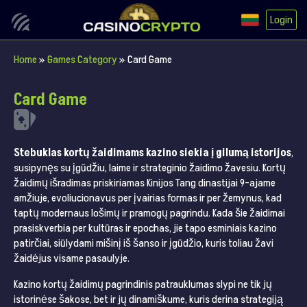
Login
Home
»
Games Category
»
Card Game
Card Game
Stebuklas kortų žaidimams kazino siekia į gilumą istorijos
,
susipynęs su įgūdžiu, laime ir strateginio žaidimo žavesiu. Kortų
žaidimų išradimas priskiriamas Kinijos Tang dinastijai 9-ajame
amžiuje, evoliucionavus per įvairias formas ir per žemynus, kad
taptų modernaus lošimų ir pramogų pagrindu. Kada šie žaidimai
prasiskverbia per kultūras ir epochas, jie tapo esminiais kazino
patirčiai, siūlydami mišinį iš šanso ir įgūdžio, kuris toliau žavi
žaidėjus visame pasaulyje.
Kazino kortų žaidimų pagrindinis patrauklumas slypi ne tik jų
istorinėse šakose, bet ir jų dinamiškume, kuris derina strategiją