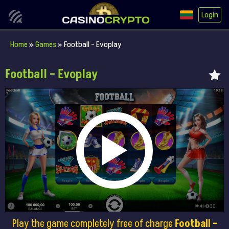
Login
Home
»
Games
»
Football – Evoplay
Football – Evoplay
Play the game completely free of charge
Football –