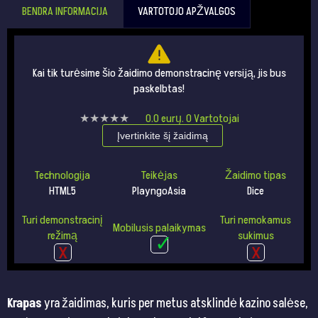
BENDRA INFORMACIJA
VARTOTOJO APŽVALGOS
Kai tik turėsime šio žaidimo demonstracinę versiją, jis bus
paskelbtas!
★★★★★
★★★★★
0.0
eurų.
0
Vartotojai
Įvertinkite šį žaidimą
Technologija
Teikėjas
Žaidimo tipas
HTML5
PlayngoAsia
Dice
Turi demonstracinį
Turi nemokamus
Mobilusis palaikymas
režimą
sukimus
Krapas
yra žaidimas, kuris per metus atsklindė kazino salėse,