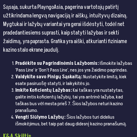
Sąsaja, sukurta PlayngoAsia, pagerina vartotojų patirtį
užtikrindama lengvą navigaciją ir aiškų, intuityvų dizainą.
Mygtukai ir lažybų variantai yra gerai išdėstyti, todėl net
pradedantiesiems suprasti, kaip statyti lažybas ir sekti
žaidimą, yra paprasta. Grafika yra aiški, atkurianti fiziniame
kazino stalo ekrane jaudulį.
Pradėkite su Pagrindinėmis Lažybomis:
Išmokite lažybas
‘Pass Line’ ir ‘Don’t Pass Line’, nes jos yra žaidimo pagrindas.
Valdykite savo Pinigų Sąskaitą:
Nustatykite limitą, kiek
esate pasiruošę statyti, ir laikykitės jo.
Imkite Koficientų Lažybas:
Kai taškas yra nustatytas,
galite imtis koficientų lažybų, tai yra antrinė lažyba, kad
taškas bus vėl mesta prieš 7. Šios lažybos neturi kazino
pranašumo.
Vengti Siūlymo Lažybų:
Šios lažybos turi didelius
išmokėjimus, bet taip pat daug didesnį kazino pranašumą.
K&A Skiltis