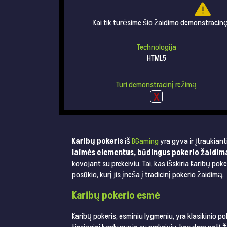
Kai tik turėsime šio žaidimo demonstracinę 
Technologija
HTML5
Turi demonstracinį režimą
Karibų pokeris
iš
BGaming
yra gyva ir įtraukian
laimės elementus, būdingus pokerio žaidi
kovojant su prekeiviu. Tai, kas išskiria Karibų po
posūkio, kurį jis įneša į tradicinį pokerio žaidimą.
Karibų pokerio esmė
Karibų pokeris, esminiu lygmeniu, yra klasikinio p