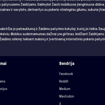
ek patyrusiems žaidėjams. Galimybė žaisti mobiliuose įrenginiuose didin
zainas ir savybės, derinantys su pokerio strateginiu gilumu, sukuria įtra
 pabrėžia jo patrauklumą ir žaidimo patyrimo kokybę, kurią jis teikia. Daug
rekeiviu. Mobilus suderinamumas dažnai yra girtinas, leidžiant žaidėjams
ia žaidimo sėkmę teikiant malonų ir įvertinamą internetinio pokerio patyri
imai
Bendrija
Facebook
jams
Reddit
rijos
Medium
Mastodon
X