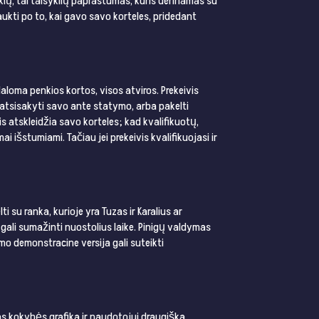
klų, tai taisyklių paprastumas, kuris derinamas su
aukti po to, kai gavo savo korteles, pridedant
aloma penkios kortos, visos atviros. Prekeivis
, atsisakyti savo ante statymo, arba pakelti
 atskleidžia savo korteles; kad kvalifikuotų,
mai išstumiami. Tačiau jei prekeivis kvalifikuojasi ir
 su ranka, kurioje yra Tuzas ir Karalius ar
 gali sumažinti nuostolius laike. Pinigų valdymas
mo demonstracine versija gali suteikti
os kokybės grafika ir naudotojui draugiška