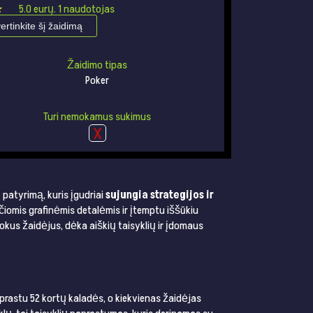
★
★
5.0
eurų.
1
naudotojas
vertinkite šį žaidimą
Žaidimo tipas
Poker
Turi nemokamus sukimus
 patyrimą, kuris įgudriai
sujungia strategijos ir
nčiomis grafinėmis detalėmis ir įtemptu iššūkiu
ujokus žaidėjus, dėka aiškių taisyklių ir įdomaus
 įprastu 52 kortų kaladės, o kiekvienas žaidėjas