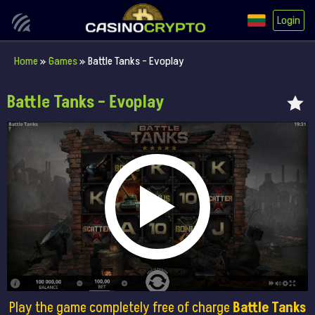
Login
Home
»
Games
»
Battle Tanks – Evoplay
Battle Tanks – Evoplay
Play the game completely free of charge
Battle Tanks