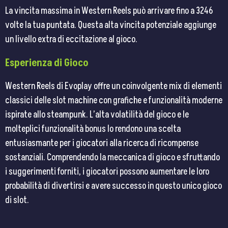
La vincita massima in Western Reels può arrivare fino a 3246
volte la tua puntata. Questa alta vincita potenziale aggiunge
un livello extra di eccitazione al gioco.
Esperienza di Gioco
Western Reels di Evoplay offre un coinvolgente mix di elementi
classici delle slot machine con grafiche e funzionalità moderne
ispirate allo steampunk. L’alta volatilità del gioco e le
molteplici funzionalità bonus lo rendono una scelta
entusiasmante per i giocatori alla ricerca di ricompense
sostanziali. Comprendendo la meccanica di gioco e sfruttando
i suggerimenti forniti, i giocatori possono aumentare le loro
probabilità di divertirsi e avere successo in questo unico gioco
di slot.