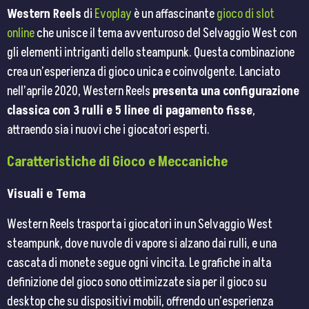
Western Reels
di
Evoplay
è un affascinante
gioco di slot
online
che unisce il tema avventuroso del Selvaggio West con
gli elementi intriganti dello steampunk. Questa combinazione
crea un’esperienza di gioco unica e coinvolgente. Lanciato
nell’aprile 2020, Western Reels
presenta una configurazione
classica con 3 rulli e 5 linee di pagamento fisse
,
attraendo sia i nuovi che i giocatori esperti.
Caratteristiche di Gioco e Meccaniche
Visuali e Tema
Western Reels trasporta i giocatori in un Selvaggio West
steampunk, dove nuvole di vapore si alzano dai rulli, e una
cascata di monete segue ogni vincita. Le grafiche in alta
definizione del gioco sono ottimizzate sia per il gioco su
desktop che su dispositivi mobili, offrendo un’esperienza