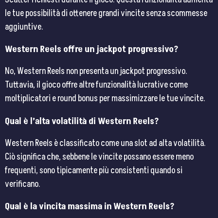
le tue possibilità di ottenere grandi vincite senza scommesse
aggiuntive.
Western Reels offre un jackpot progressivo?
No, Western Reels non presenta un jackpot progressivo.
Tuttavia, il gioco offre altre funzionalità lucrative come
moltiplicatori e round bonus per massimizzare le tue vincite.
Qual è l’alta volatilità di Western Reels?
Western Reels è classificato come una slot ad alta volatilità.
Ciò significa che, sebbene le vincite possano essere meno
frequenti, sono tipicamente più consistenti quando si
verificano.
Qual è la vincita massima in Western Reels?