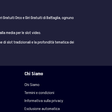
Giri Gratuiti Orco e Giri Gratuiti di Battaglia, ognuno
lla media per le slot video.
 di slot tradizionali e la profondità tematica dei
Chi Siamo
Chi Siamo
Termini e condizioni
Informativa sulla privacy
Esclusione automatica