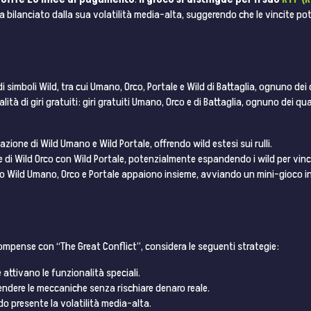
a bilanciato dalla sua volatilità media-alta, suggerendo che le vincite po
 di simboli Wild, tra cui Umano, Orco, Portale e Wild di Battaglia, ognuno de
ità di giri gratuiti: giri gratuiti Umano, Orco e di Battaglia, ognuno dei qua
azione di Wild Umano e Wild Portale, offrendo wild estesi sui rulli.
ne di Wild Orco con Wild Portale, potenzialmente espandendo i wild per vinc
o Wild Umano, Orco e Portale appaiono insieme, avviando un mini-gioco in 
compense con “The Great Conflict”, considera le seguenti strategie:
e attivano le funzionalità speciali.
ndere le meccaniche senza rischiare denaro reale.
do presente la volatilità media-alta.