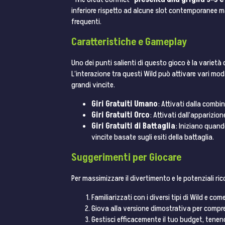
inferiore rispetto ad alcune slot contemporanee m
frequenti.
Caratteristiche e Gameplay
Uno dei punti salienti di questo gioco è la varietà
L’interazione tra questi Wild può attivare vari modal
grandi vincite.
Giri Gratuiti Umano
: Attivati dalla combin
Giri Gratuiti Orco
: Attivati dall’apparizio
Giri Gratuiti di Battaglia
: Iniziano quand
vincite basate sugli esiti della battaglia.
Suggerimenti per Giocare
Per massimizzare il divertimento e le potenziali ri
Familiarizzati con i diversi tipi di Wild e com
Giova alla versione dimostrativa per compre
Gestisci efficacemente il tuo budget, tenen