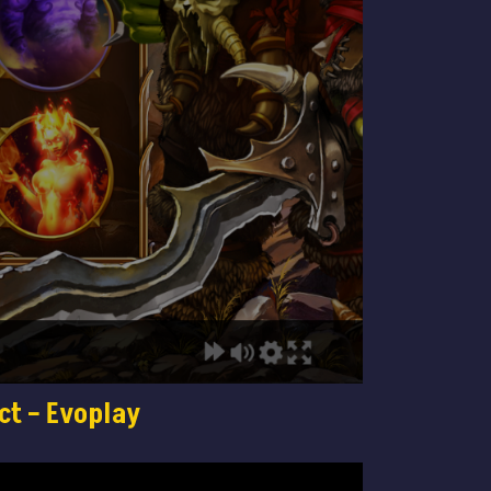
ct – Evoplay