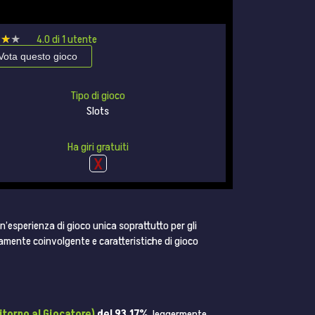
★★★
★★★
4.0
di
1
utente
Vota questo gioco
Tipo di gioco
Slots
Ha giri gratuiti
n’esperienza di gioco unica soprattutto per gli
vamente coinvolgente e caratteristiche di gioco
itorno al Giocatore)
del 93,17%
, leggermente