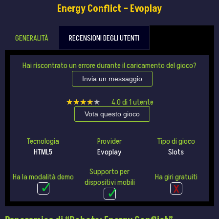
Energy Conflict – Evoplay
GENERALITÀ
RECENSIONI DEGLI UTENTI
Hai riscontrato un errore durante il caricamento del gioco?
Invia un messaggio
★★★★★
★★★★★
4.0
di
1
utente
Vota questo gioco
Tecnologia
Provider
Tipo di gioco
HTML5
Evoplay
Slots
Supporto per
Ha la modalità demo
Ha giri gratuiti
dispositivi mobili