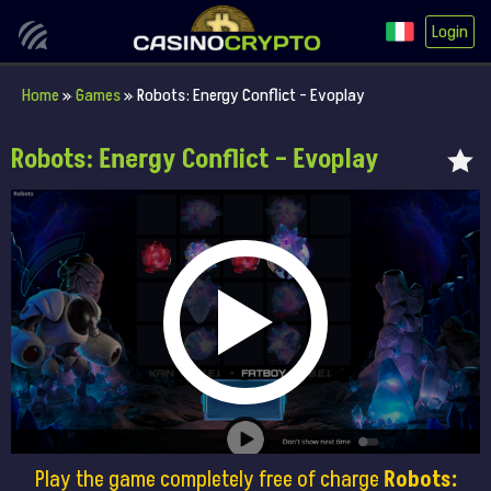
Login
Home
»
Games
»
Robots: Energy Conflict – Evoplay
Robots: Energy Conflict – Evoplay
Play the game completely free of charge
Robots: