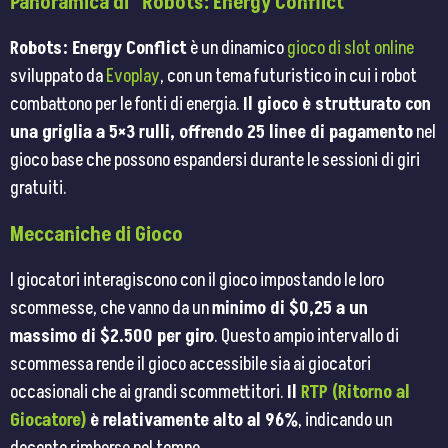
Panoramica di “Robots: Energy Conflict”
Robots: Energy Conflict
è un dinamico
gioco di slot online
sviluppato da
Evoplay
, con un tema futuristico in cui i robot
combattono per le fonti di energia.
Il gioco è strutturato con
una griglia a 5×3 rulli, offrendo 25 linee di pagamento
nel
gioco base che possono espandersi durante le sessioni di giri
gratuiti.
Meccaniche di Gioco
I giocatori interagiscono con il gioco impostando le loro
scommesse, che vanno da un
minimo di $0,25 a un
massimo di $2.500 per giro
. Questo ampio intervallo di
scommessa rende il gioco accessibile sia ai giocatori
occasionali che ai grandi scommettitori.
Il
RTP (Ritorno al
Giocatore)
è relativamente alto al 96%
, indicando un