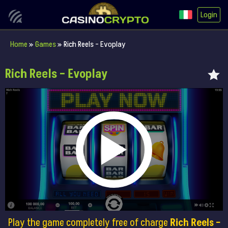
Login
Home
»
Games
»
Rich Reels – Evoplay
Rich Reels – Evoplay
Play the game completely free of charge
Rich Reels –