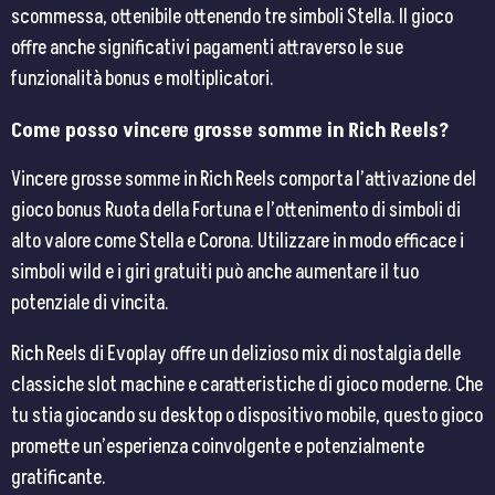
scommessa, ottenibile ottenendo tre simboli Stella. Il gioco
offre anche significativi pagamenti attraverso le sue
funzionalità bonus e moltiplicatori.
Come posso vincere grosse somme in Rich Reels?
Vincere grosse somme in Rich Reels comporta l’attivazione del
gioco bonus Ruota della Fortuna e l’ottenimento di simboli di
alto valore come Stella e Corona. Utilizzare in modo efficace i
simboli wild e i giri gratuiti può anche aumentare il tuo
potenziale di vincita.
Rich Reels di Evoplay offre un delizioso mix di nostalgia delle
classiche slot machine e caratteristiche di gioco moderne. Che
tu stia giocando su desktop o dispositivo mobile, questo gioco
promette un’esperienza coinvolgente e potenzialmente
gratificante.