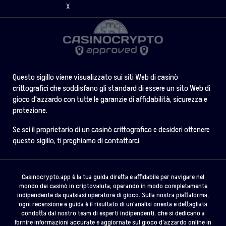
X
Questo sigillo viene visualizzato sui siti Web di casinò
crittografici che soddisfano gli standard di essere un sito Web di
gioco d'azzardo con tutte le garanzie di affidabilità, sicurezza e
protezione.
Se sei il proprietario di un casinò crittografico e desideri ottenere
questo sigillo, ti preghiamo di contattarci.
Casinocrypto.app è la tua guida diretta e affidabile per navigare nel
mondo dei casinò in criptovaluta, operando in modo completamente
indipendente da qualsiasi operatore di gioco. Sulla nostra piattaforma,
ogni recensione e guida è il risultato di un'analisi onesta e dettagliata
condotta dal nostro team di esperti indipendenti, che si dedicano a
fornire informazioni accurate e aggiornate sul gioco d'azzardo online in