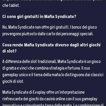
che tablet.
Ci sono giri gratuiti in Mafia Syndicate?
No, Mafia Syndicate non offre giri gratuiti. I bonus del gioco
provengono piuttosto dalle carte dei personaggi speciali.
Cosa rende Mafia Syndicate diverso dagli altri giochi
di slot?
A differenza delle slot tradizionali, Mafia Syndicate è un gioco
di gratta e vinci che combina strategia e fortuna. Il suo
gameplay unico e il tema della mafia lo distinguono dai classici
giochi di slot.
Mafia Syndicate di Evoplay offre un’interpretazione
rinfrescante dei giochi da casinò online con il suo gameplay
innovativo e coinvolgente tema della mafia. La combinazione di