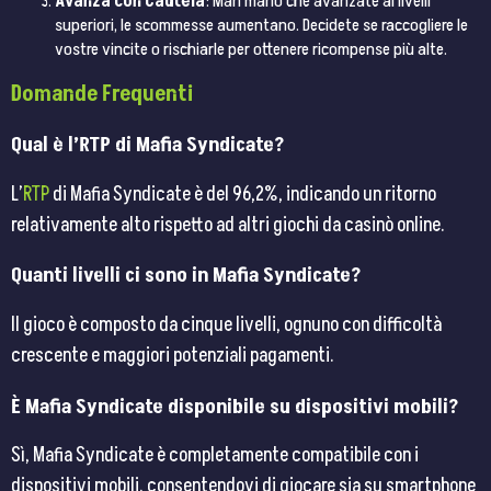
Avanza con Cautela
: Man mano che avanzate ai livelli
superiori, le scommesse aumentano. Decidete se raccogliere le
vostre vincite o rischiarle per ottenere ricompense più alte.
Domande Frequenti
Qual è l’RTP di Mafia Syndicate?
L’
RTP
di Mafia Syndicate è del 96,2%, indicando un ritorno
relativamente alto rispetto ad altri giochi da casinò online.
Quanti livelli ci sono in Mafia Syndicate?
Il gioco è composto da cinque livelli, ognuno con difficoltà
crescente e maggiori potenziali pagamenti.
È Mafia Syndicate disponibile su dispositivi mobili?
Sì, Mafia Syndicate è completamente compatibile con i
dispositivi mobili, consentendovi di giocare sia su smartphone