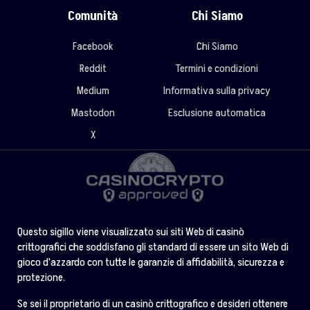
Comunità
Chi Siamo
Facebook
Chi Siamo
Reddit
Termini e condizioni
Medium
Informativa sulla privacy
Mastodon
Esclusione automatica
X
Questo sigillo viene visualizzato sui siti Web di casinò
crittografici che soddisfano gli standard di essere un sito Web di
gioco d'azzardo con tutte le garanzie di affidabilità, sicurezza e
protezione.
Se sei il proprietario di un casinò crittografico e desideri ottenere