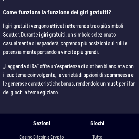
Come funziona la funzione dei giri gratuiti?
I giri gratuiti vengono attivati atterrando tre o più simboli
Scatter. Durante i giri gratuiti, un simbolo selezionato
casualmente si espanderà, coprendo più posizioni sui rulli e
potenzialmente portando a vincite più grandi.
„Leggenda di Ra” offre un’esperienza di slot ben bilanciata con
il suo tema coinvolgente, la varietà di opzioni di scommessa e
le generose caratteristiche bonus, rendendolo un must per i fan
dei giochi a tema egiziano.
Sezioni
Giochi
Casinò Bitcoin e Crypto
Tutto