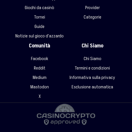
Giochi da casinò
Provider
Tornei
Categorie
Guide
Notizie sul gioco d'azzardo
Comunità
Chi Siamo
Facebook
Chi Siamo
Reddit
Termini e condizioni
Medium
Informativa sulla privacy
Mastodon
Esclusione automatica
X