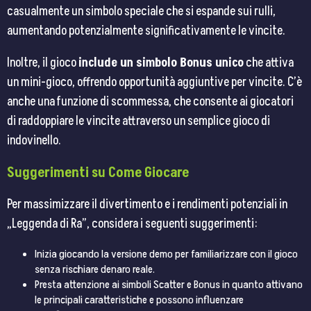
casualmente un simbolo speciale che si espande sui rulli,
aumentando potenzialmente significativamente le vincite.
Inoltre, il gioco
include un simbolo Bonus unico
che attiva
un mini-gioco, offrendo opportunità aggiuntive per vincite. C’è
anche una funzione di scommessa, che consente ai giocatori
di raddoppiare le vincite attraverso un semplice gioco di
indovinello.
Suggerimenti su Come Giocare
Per massimizzare il divertimento e i rendimenti potenziali in
„Leggenda di Ra”, considera i seguenti suggerimenti:
Inizia giocando la versione demo per familiarizzare con il gioco
senza rischiare denaro reale.
Presta attenzione ai simboli Scatter e Bonus in quanto attivano
le principali caratteristiche e possono influenzare