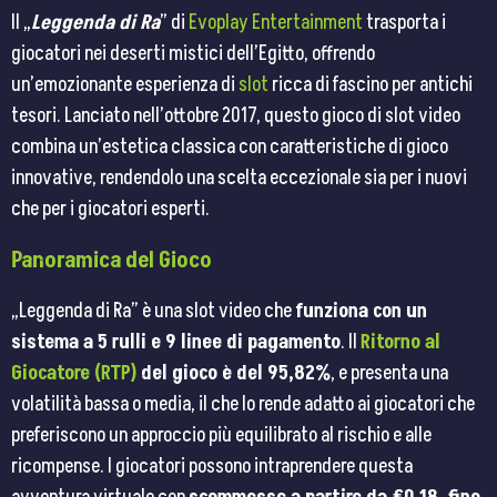
Il „
Leggenda di Ra
” di
Evoplay Entertainment
trasporta i
giocatori nei deserti mistici dell’Egitto, offrendo
un’emozionante esperienza di
slot
ricca di fascino per antichi
tesori. Lanciato nell’ottobre 2017, questo gioco di slot video
combina un’estetica classica con caratteristiche di gioco
innovative, rendendolo una scelta eccezionale sia per i nuovi
che per i giocatori esperti.
Panoramica del Gioco
„Leggenda di Ra” è una slot video che
funziona con un
sistema a 5 rulli e 9 linee di pagamento
. Il
Ritorno al
Giocatore (RTP)
del gioco è del 95,82%
, e presenta una
volatilità bassa o media, il che lo rende adatto ai giocatori che
preferiscono un approccio più equilibrato al rischio e alle
ricompense. I giocatori possono intraprendere questa