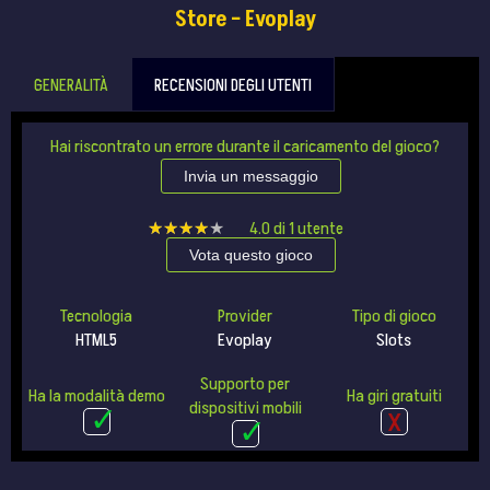
Store – Evoplay
GENERALITÀ
RECENSIONI DEGLI UTENTI
Hai riscontrato un errore durante il caricamento del gioco?
Invia un messaggio
★★★★★
★★★★★
4.0
di
1
utente
Vota questo gioco
Tecnologia
Provider
Tipo di gioco
HTML5
Evoplay
Slots
Supporto per
Ha la modalità demo
Ha giri gratuiti
dispositivi mobili