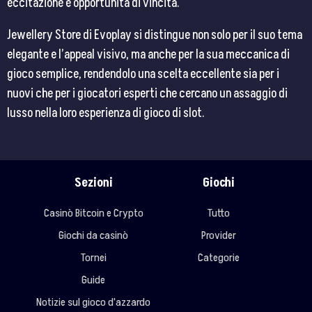
eccitazione e opportunità di vincita​​.
Jewellery Store di Evoplay si distingue non solo per il suo tema
elegante e l’appeal visivo, ma anche per la sua meccanica di
gioco semplice, rendendolo una scelta eccellente sia per i
nuovi che per i giocatori esperti che cercano un assaggio di
lusso nella loro esperienza di gioco di slot.
Sezioni
Giochi
Casinò Bitcoin e Crypto
Tutto
Giochi da casinò
Provider
Tornei
Categorie
Guide
Notizie sul gioco d'azzardo