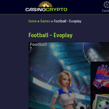
Casi
Home
»
Games
»
Football – Evoplay
Football – Evoplay