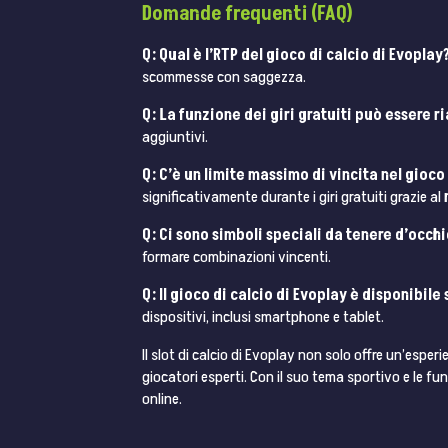
Domande frequenti (FAQ)
Q: Qual è l’RTP del gioco di calcio di Evoplay
scommesse con saggezza.
Q: La funzione dei giri gratuiti può essere r
aggiuntivi.
Q: C’è un limite massimo di vincita nel gioco
significativamente durante i giri gratuiti grazie al
Q: Ci sono simboli speciali da tenere d’occh
formare combinazioni vincenti.
Q: Il gioco di calcio di Evoplay è disponibile
dispositivi, inclusi smartphone e tablet.
Il slot di calcio di Evoplay non solo offre un’espe
giocatori esperti. Con il suo tema sportivo e le f
online.