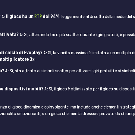
?
A:
Il gioco ha un
RTP
del 94%
, leggermente al di sotto della media del 
iattivata?
A: Sì, atterrando tre o più scatter durante i giri gratuiti, è possi
 di calcio di Evoplay?
A: Sì, la vincita massima è limitata a un multiplo
moltiplicatore 3x
.
io?
A: Sì, sta attento ai simboli scatter per attivare i giri gratuiti e ai simbo
 su dispositivi mobili?
A: Sì, il gioco è ottimizzato per il gioco su dispos
rienza di gioco dinamica e coinvolgente, ma include anche elementi strategi
unzionalità emozionanti, è un gioco che merita di essere provato da chiunqu