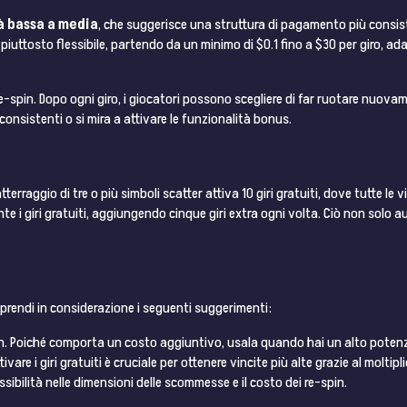
tà bassa a media
, che suggerisce una struttura di pagamento più consiste
 piuttosto flessibile, partendo da un minimo di $0.1 fino a $30 per giro, ada
l Re-spin. Dopo ogni giro, i giocatori possono scegliere di far ruotare nuov
sistenti o si mira a attivare le funzionalità bonus​​​​.
L’atterraggio di tre o più simboli scatter attiva 10 giri gratuiti, dove tutte 
ante i giri gratuiti, aggiungendo cinque giri extra ogni volta. Ciò non sol
y, prendi in considerazione i seguenti suggerimenti:
pin. Poiché comporta un costo aggiuntivo, usala quando hai un alto poten
tivare i giri gratuiti è cruciale per ottenere vincite più alte grazie al moltipl
sibilità nelle dimensioni delle scommesse e il costo dei re-spin.