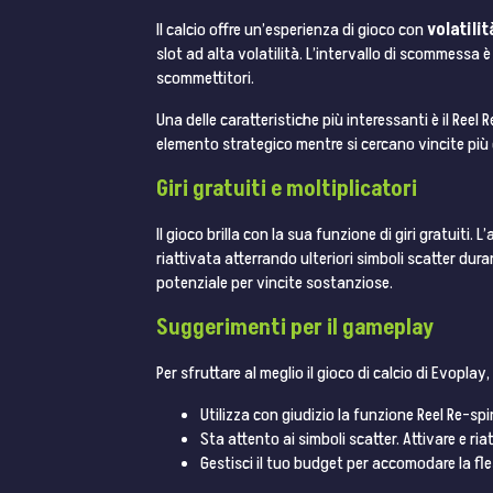
Il calcio offre un’esperienza di gioco con
volatili
slot ad alta volatilità. L’intervallo di scommessa è
scommettitori.
Una delle caratteristiche più interessanti è il Ree
elemento strategico mentre si cercano vincite più con
Giri gratuiti e moltiplicatori
Il gioco brilla con la sua funzione di giri gratuiti. 
riattivata atterrando ulteriori simboli scatter dur
potenziale per vincite sostanziose​​​​.
Suggerimenti per il gameplay
Per sfruttare al meglio il gioco di calcio di Evopla
Utilizza con giudizio la funzione Reel Re-s
Sta attento ai simboli scatter. Attivare e riat
Gestisci il tuo budget per accomodare la fles