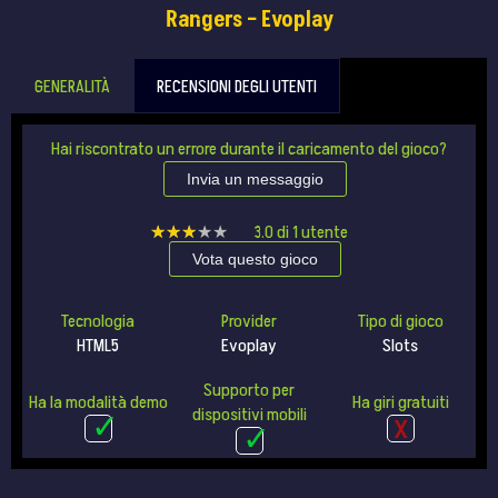
Rangers – Evoplay
GENERALITÀ
RECENSIONI DEGLI UTENTI
Hai riscontrato un errore durante il caricamento del gioco?
Invia un messaggio
★★★★★
★★★★★
3.0
di
1
utente
Vota questo gioco
Tecnologia
Provider
Tipo di gioco
HTML5
Evoplay
Slots
Supporto per
Ha la modalità demo
Ha giri gratuiti
dispositivi mobili