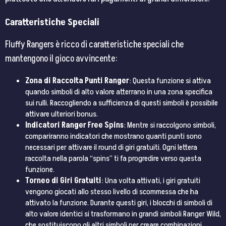
Caratteristiche Speciali
Fluffy Rangers è ricco di caratteristiche speciali che
mantengono il gioco avvincente:
Zona di Raccolta Punti Ranger
: Questa funzione si attiva
quando simboli di alto valore atterrano in una zona specifica
sui rulli. Raccogliendo a sufficienza di questi simboli è possibile
attivare ulteriori bonus.
Indicatori Ranger Free Spins
: Mentre si raccolgono simboli,
compariranno indicatori che mostrano quanti punti sono
necessari per attivare il round di giri gratuiti. Ogni lettera
raccolta nella parola “spins” ti fa progredire verso questa
funzione.
Torneo di Giri Gratuiti
: Una volta attivati, i giri gratuiti
vengono giocati allo stesso livello di scommessa che ha
attivato la funzione. Durante questi giri, i blocchi di simboli di
alto valore identici si trasformano in grandi simboli Ranger Wild,
che sostituiscono gli altri simboli per creare combinazioni