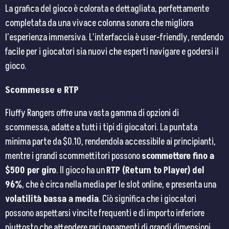
La grafica del gioco è colorata e dettagliata, perfettamente
completata da una vivace colonna sonora che migliora
l’esperienza immersiva. L’interfaccia è user-friendly, rendendo
facile per i giocatori sia nuovi che esperti navigare e godersi il
gioco.
Scommesse e RTP
Fluffy Rangers offre una vasta gamma di opzioni di
scommessa, adatte a tutti i tipi di giocatori. La puntata
minima parte da $0.10, rendendola accessibile ai principianti,
mentre i grandi scommettitori possono
scommettere fino a
$500 per giro
. Il gioco ha un
RTP (Return to Player) del
96%
, che è circa nella media per le slot online, e presenta una
volatilità bassa a media
. Ciò significa che i giocatori
possono aspettarsi vincite frequenti e di importo inferiore
piuttosto che attendere rari pagamenti di grandi dimensioni.