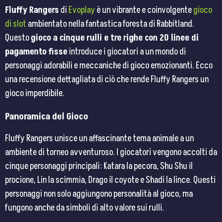
Fluffy Rangers
di
Evoplay
è un vibrante e coinvolgente
gioco
di slot
ambientato nella fantastica foresta di Rabbitland.
Questo
gioco a cinque rulli e tre righe con 20 linee di
pagamento fisse
introduce i giocatori a un mondo di
personaggi adorabili e meccaniche di gioco emozionanti. Ecco
una recensione dettagliata di ciò che rende Fluffy Rangers un
gioco imperdibile.
Panoramica del Gioco
Fluffy Rangers unisce un affascinante tema animale a un
ambiente di torneo avventuroso. I giocatori vengono accolti da
cinque personaggi principali: Katara la pecora, Shu Shu il
procione, Lin la scimmia, Drago il coyote e Shadi la lince. Questi
personaggi non solo aggiungono personalità al gioco, ma
fungono anche da simboli di alto valore sui rulli.