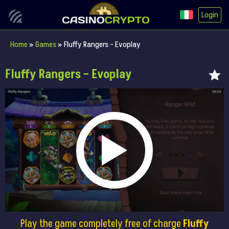
Login
Home
»
Games
»
Fluffy Rangers – Evoplay
Fluffy Rangers – Evoplay
Play the game completely free of charge
Fluffy