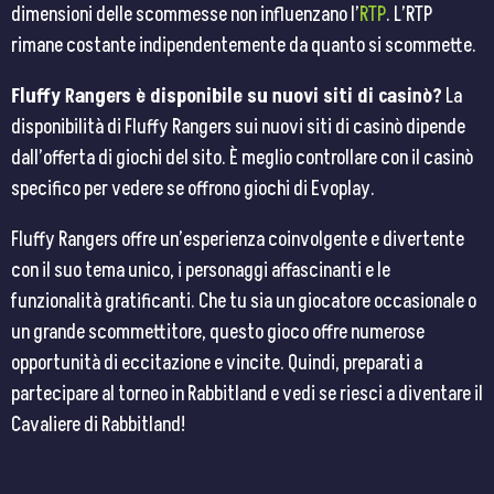
dimensioni delle scommesse non influenzano l’
RTP
. L’RTP
rimane costante indipendentemente da quanto si scommette.
Fluffy Rangers è disponibile su nuovi siti di casinò?
La
disponibilità di Fluffy Rangers sui nuovi siti di casinò dipende
dall’offerta di giochi del sito. È meglio controllare con il casinò
specifico per vedere se offrono giochi di Evoplay.
Fluffy Rangers offre un’esperienza coinvolgente e divertente
con il suo tema unico, i personaggi affascinanti e le
funzionalità gratificanti. Che tu sia un giocatore occasionale o
un grande scommettitore, questo gioco offre numerose
opportunità di eccitazione e vincite. Quindi, preparati a
partecipare al torneo in Rabbitland e vedi se riesci a diventare il
Cavaliere di Rabbitland!