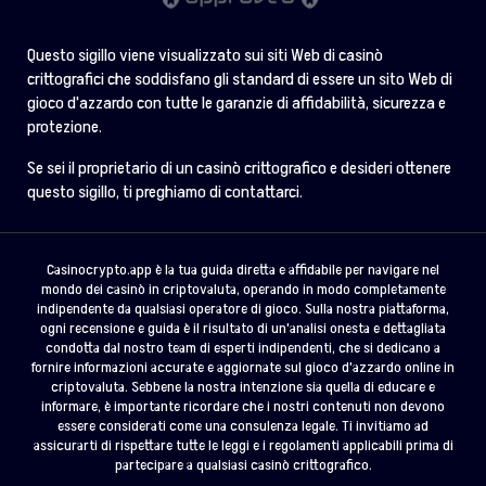
Questo sigillo viene visualizzato sui siti Web di casinò
crittografici che soddisfano gli standard di essere un sito Web di
gioco d'azzardo con tutte le garanzie di affidabilità, sicurezza e
protezione.
Se sei il proprietario di un casinò crittografico e desideri ottenere
questo sigillo, ti preghiamo di contattarci.
Casinocrypto.app è la tua guida diretta e affidabile per navigare nel
mondo dei casinò in criptovaluta, operando in modo completamente
indipendente da qualsiasi operatore di gioco. Sulla nostra piattaforma,
ogni recensione e guida è il risultato di un'analisi onesta e dettagliata
condotta dal nostro team di esperti indipendenti, che si dedicano a
fornire informazioni accurate e aggiornate sul gioco d'azzardo online in
criptovaluta. Sebbene la nostra intenzione sia quella di educare e
informare, è importante ricordare che i nostri contenuti non devono
essere considerati come una consulenza legale. Ti invitiamo ad
assicurarti di rispettare tutte le leggi e i regolamenti applicabili prima di
partecipare a qualsiasi casinò crittografico.