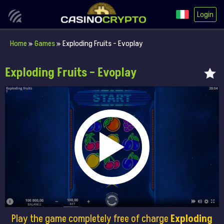
Login
Home
»
Games
»
Exploding Fruits – Evoplay
Exploding Fruits – Evoplay
Play the game completely free of charge
Exploding