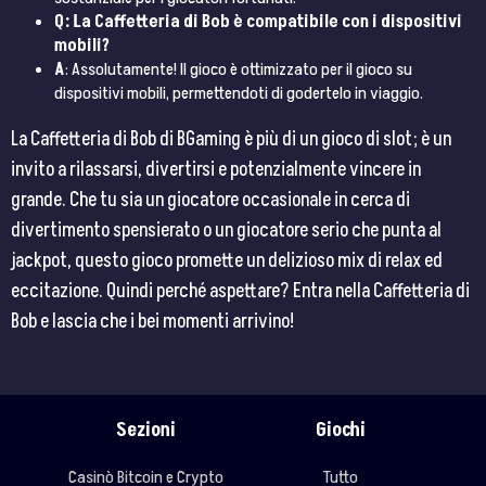
Q: La Caffetteria di Bob è compatibile con i dispositivi
mobili?
A
: Assolutamente! Il gioco è ottimizzato per il gioco su
dispositivi mobili, permettendoti di godertelo in viaggio.
La Caffetteria di Bob di BGaming è più di un gioco di slot; è un
invito a rilassarsi, divertirsi e potenzialmente vincere in
grande. Che tu sia un giocatore occasionale in cerca di
divertimento spensierato o un giocatore serio che punta al
jackpot, questo gioco promette un delizioso mix di relax ed
eccitazione. Quindi perché aspettare? Entra nella Caffetteria di
Bob e lascia che i bei momenti arrivino!
Sezioni
Giochi
Casinò Bitcoin e Crypto
Tutto