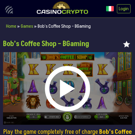
Login
Home
»
Games
»
Bob’s Coffee Shop – BGaming
Bob’s Coffee Shop – BGaming
Play the game completely free of charge
Bob’s Coffee