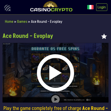
Login
Home
»
Games
»
Ace Round – Evoplay
Ace Round – Evoplay
Play the game completely free of charge
Ace Round –