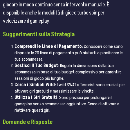
giocare in modo continuo senza intervento manuale. È
disponibile anche la modalità di gioco turbo spin per
velocizzare il gameplay.
Suggerimenti sulla Strategia
Comprendi le Linee di Pagamento
: Conoscere come sono
disposte le 20 linee di pagamento può aiutarti a pianificare le
tue scommesse.
Gestisci il Tuo Budget
: Regola la dimensione della tua
scommessa in base al tuo budget complessivo per garantire
sessioni di gioco più lunghe.
Cerca i Simboli Wild
: I wild SWAT e Terrorist sono cruciali per
attivare giri gratuiti e massimizzare le vincite.
Utilizza i Giri Gratuiti
: Sono preziosi per prolungare il
gameplay senza scommesse aggiuntive. Cerca di attivare e
riattivare questi giri.
Domande e Risposte