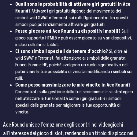
Quali sono le probabilità di attivare giri gratuiti in Ace
Round?
Attivare i giri gratuiti dipende dal movimento dei
simboli wild SWAT e Terrorist sui rulli. Ogni incontro tra questi
simboli può potenzialmente attivare giri gratuiti.
Posso giocare ad Ace Round su dispositivi mobili?
Sì, il
gioco supporta HTML5 e può essere giocato su vari dispositivi,
inclusi cellulari e tablet.
Ci sono simboli speciali da tenere d’occhio?
Sì, oltre ai
wild SWAT e Terrorist, fai attenzione ai simboli delle granate:
Fuoco, Fumo e HE, poiché svolgono un ruolo significativo nel
potenziare le tue possibilità di vincita modificando i simboli sui
rulli.
Come posso massimizzare le mie vincite in Ace Round?
Concentrati sulla gestione delle tue scommesse e sii strategico
nell’utilizzare le funzionalità come i giri gratuiti e i simboli
speciali delle granate per migliorare le tue opportunità di
vincita.
Ace Round unisce l’emozione degli scontri nei videogiochi
all’interesse del gioco di slot, rendendolo un titolo di spicco nel