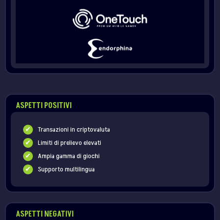
Servizi di Supporto Clienti presso Reel Crypto
Casino
Reel Crypto Casino dà priorità al supporto ai giocatori con il suo
servizio clienti attivo 24/7 accessibile tramite chat live ed email. Che
tu abbia bisogno di raccomandazioni di gioco, assistenza con le
transazioni o supporto tecnico, il team reattivo di Reel Crypto è
pronto ad assisterti. Scopri l'impegno per la soddisfazione del cliente
ASPETTI POSITIVI
che rende Reel Crypto un nome affidabile nei casinò online.
Sicurezza e Gioco Equo presso Reel Crypto Casino
Transazioni in criptovaluta
Limiti di prelievo elevati
Reel Crypto Casino garantisce un ambiente di gioco sicuro con
Ampia gamma di giochi
tecnologia di crittografia all'avanguardia per proteggere le
Supporto multilingua
informazioni personali e i dettagli delle transazioni. Impegnato nel
gioco equo, il casinò aderisce a rigorosi standard regolatori e offre
pratiche di gioco trasparenti. Scopri le misure che Reel Crypto adotta
per salvaguardare la tua esperienza di gioco e mantenere integrità e
ASPETTI NEGATIVI
fiducia.