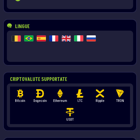
giochi, tra cui popolari slot, entusiasmanti esperienze di casinò dal
vivo e giochi da tavolo strategici. Con giganti del software come
Microgaming, NetEnt e Pragmatic Play, la piattaforma garantisce
intrattenimento di alta qualità con giochi come Sweet Bonanza e
LINGUE
Gates of Olympus. Scopri la varietà e la qualità che rendono Reel
Crypto una destinazione di primo livello per gli appassionati di gioco
online.
Offerte di Bonus e Promozioni di Reel Crypto
Casino
CRIPTOVALUTE SUPPORTATE
Presso Reel Crypto Casino, i nuovi giocatori vengono accolti con un
invitante bonus di benvenuto del 100% fino a €10.000 o 10.500 USDT,
più 50 giri gratuiti. Anche se mancano i bonus di deposito e di referral,
Bitcoin
Dogecoin
Ethereum
LTC
Ripple
TRON
il casinò compensa con un redditizio cashback settimanale del 10%
sulle perdite fino a €10.000, garantendo ai giocatori sempre la
possibilità di recuperare. Esplora le promozioni in corso e come
USDT
migliorano la tua esperienza di gioco e aumentano le tue possibilità di
vincita.