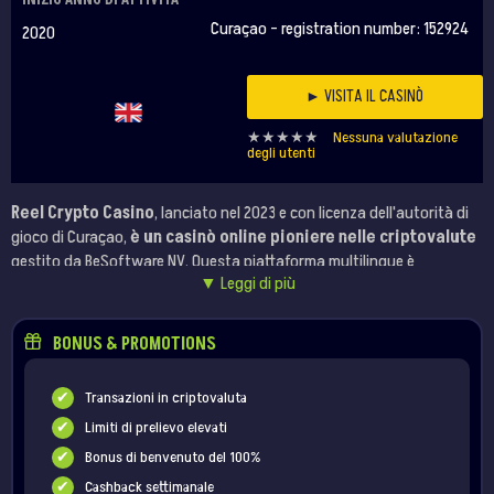
Curaçao - registration number: 152924
2020
►
VISITA IL CASINÒ
★★★★★
★★★★★
Nessuna valutazione
degli utenti
Reel Crypto Casino
, lanciato nel 2023 e con licenza dell'autorità di
gioco di Curaçao,
è un casinò online pioniere nelle criptovalute
gestito da BeSoftware NV. Questa piattaforma multilingue è
▼ Leggi di più
progettata per un pubblico globale, offrendo un'esperienza di gioco
coinvolgente in modo sicuro e responsabile. Approfondisci
l'esplorazione dettagliata delle offerte di Reel Crypto, dalla sua
BONUS & PROMOTIONS
tecnologia innovativa al suo impegno per la soddisfazione del
giocatore.
Transazioni in criptovaluta
Giochi e Software presso Reel Crypto Casino
Limiti di prelievo elevati
Bonus di benvenuto del 100%
Reel Crypto Casino si distingue per una vasta selezione di oltre 5.000
Cashback settimanale