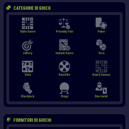
movimento senza compromessi sulla qualità.
CATEGORIE DI GIOCO
In generale, Metaspins è una scelta convincente per gli appassionati
di casinò esperti di criptovalute che cercano una vasta gamma di
giochi e promozioni innovative in un ambiente sicuro.
Table Game
Provably Fair
Poker
Lottery
Instant Game
Dice
Slots
Roulette
Board Games
Blackjack
Bingo
Baccarat
FORNITORI DI GIOCHI