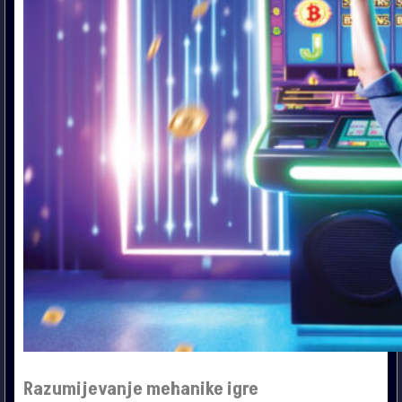
Razumijevanje mehanike igre