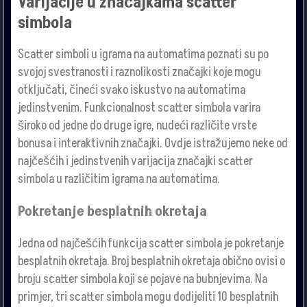
Varijacije u značajkama scatter
simbola
Scatter simboli u igrama na automatima poznati su po
svojoj svestranosti i raznolikosti značajki koje mogu
otključati, čineći svako iskustvo na automatima
jedinstvenim. Funkcionalnost scatter simbola varira
široko od jedne do druge igre, nudeći različite vrste
bonusa i interaktivnih značajki. Ovdje istražujemo neke od
najčešćih i jedinstvenih varijacija značajki scatter
simbola u različitim igrama na automatima.
Pokretanje besplatnih okretaja
Jedna od najčešćih funkcija scatter simbola je pokretanje
besplatnih okretaja. Broj besplatnih okretaja obično ovisi o
broju scatter simbola koji se pojave na bubnjevima. Na
primjer, tri scatter simbola mogu dodijeliti 10 besplatnih