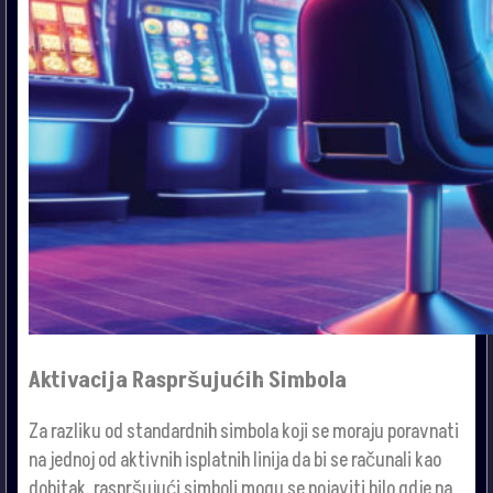
Aktivacija Raspršujućih Simbola
Za razliku od standardnih simbola koji se moraju poravnati
na jednoj od aktivnih isplatnih linija da bi se računali kao
dobitak, raspršujući simboli mogu se pojaviti bilo gdje na