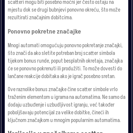
scatteri mogu biti posebno moćni jer često ostaju na
mjestu dok se drugi bubnjevi ponovno okreću, što može
rezultirati značajnim dobitcima.
Ponovno pokretne značajke
Mnogi automati omogućuju ponovno pokretanje značajki,
što znači da ako sletite potreban broj scatter simbola
tijekom bonus runde, poput besplatnih okretaja, značajka
će se ponovno pokrenuti ili produžiti. To može dovesti do
lančane reakcije dobitaka ako je igrač posebno sretan.
Ove raznolike bonus značajke čine scatter simbole vrlo
traženim elementom u igrama na automatima. Ne samo da
dodaju uzbuđenje i uzbudljivost igranju, već također
poboljšavaju potencijal za velike dobitke, čineći ih
ključnom značajkom u mnogim popularnim automatima.