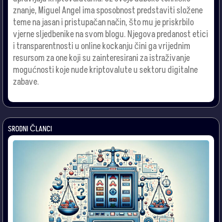
znanje, Miguel Angel ima sposobnost predstaviti složene
teme na jasan i pristupačan način, što mu je priskrbilo
vjerne sljedbenike na svom blogu. Njegova predanost etici
i transparentnosti u online kockanju čini ga vrijednim
resursom za one koji su zainteresirani za istraživanje
mogućnosti koje nude kriptovalute u sektoru digitalne
zabave.
SRODNI ČLANCI