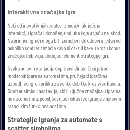
Interaktivne značajke igre
Neki od inovativnijih scatter značajki uključuju
interakciju igrača i donošenje odluka koje utječu na ishod.
Na primjer, igrači mogu biti zamoljeni da odaberu jedan od
nekoliko scatter simbola kako bi otkrili kakvu vrstu bonus
značajke dobivaju, dodajući element strategije igri.
Svaka od ovih varijacija doprinosi dinamičnoj prirodi
modernih igara na automatima, pružajući igračima
uzbudljivu igru i priliku za velike dobitke kroz više kanala.
Scatter simboli nastavljaju biti ključna značajka u igrama
na automatima, poboljšavajući iskustvo igranja s njihovim
raznolikim funkcionalnostima.
Strategije igranja za automate s
scatter simbolima