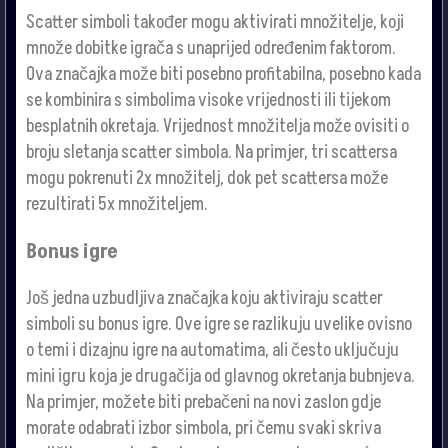
Scatter simboli također mogu aktivirati množitelje, koji
množe dobitke igrača s unaprijed određenim faktorom.
Ova značajka može biti posebno profitabilna, posebno kada
se kombinira s simbolima visoke vrijednosti ili tijekom
besplatnih okretaja. Vrijednost množitelja može ovisiti o
broju sletanja scatter simbola. Na primjer, tri scattersa
mogu pokrenuti 2x množitelj, dok pet scattersa može
rezultirati 5x množiteljem.
Bonus igre
Još jedna uzbudljiva značajka koju aktiviraju scatter
simboli su bonus igre. Ove igre se razlikuju uvelike ovisno
o temi i dizajnu igre na automatima, ali često uključuju
mini igru koja je drugačija od glavnog okretanja bubnjeva.
Na primjer, možete biti prebačeni na novi zaslon gdje
morate odabrati izbor simbola, pri čemu svaki skriva