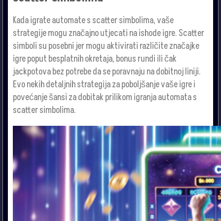
Kada igrate automate s scatter simbolima, vaše
strategije mogu značajno utjecati na ishode igre. Scatter
simboli su posebni jer mogu aktivirati različite značajke
igre poput besplatnih okretaja, bonus rundi ili čak
jackpotova bez potrebe da se poravnaju na dobitnoj liniji.
Evo nekih detaljnih strategija za poboljšanje vaše igre i
povećanje šansi za dobitak prilikom igranja automata s
scatter simbolima.