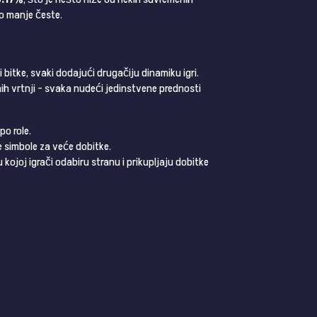
ko manje česte.
li bitke, svaki dodajući drugačiju dinamiku igri.
tnih vrtnji – svaka nudeći jedinstvene prednosti
po role.
je simbole za veće dobitke.
u kojoj igrači odabiru stranu i prikupljaju dobitke