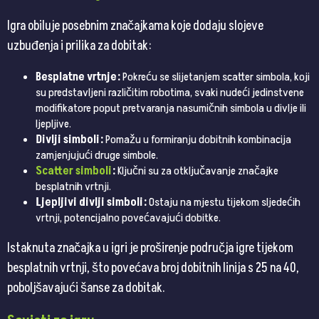
Igra obiluje posebnim značajkama koje dodaju slojeve
uzbuđenja i prilika za dobitak:
Besplatne vrtnje:
Pokreću se slijetanjem scatter simbola, koji
su predstavljeni različitim robotima, svaki nudeći jedinstvene
modifikatore poput pretvaranja nasumičnih simbola u divlje ili
ljepljive.
Divlji simboli:
Pomažu u formiranju dobitnih kombinacija
zamjenjujući druge simbole.
Scatter simboli
:
Ključni su za otključavanje značajke
besplatnih vrtnji.
Ljepljivi divlji simboli:
Ostaju na mjestu tijekom sljedećih
vrtnji, potencijalno povećavajući dobitke.
Istaknuta značajka u igri je proširenje područja igre tijekom
besplatnih vrtnji, što povećava broj dobitnih linija s 25 na 40,
poboljšavajući šanse za dobitak.