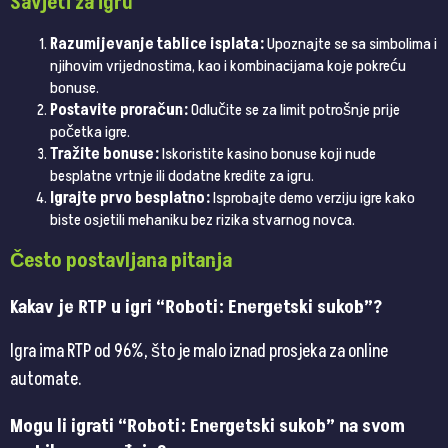
Savjeti za igru
Razumijevanje tablice isplata:
Upoznajte se sa simbolima i
njihovim vrijednostima, kao i kombinacijama koje pokreću
bonuse.
Postavite proračun:
Odlučite se za limit potrošnje prije
početka igre.
Tražite bonuse:
Iskoristite kasino bonuse koji nude
besplatne vrtnje ili dodatne kredite za igru.
Igrajte prvo besplatno:
Isprobajte demo verziju igre kako
biste osjetili mehaniku bez rizika stvarnog novca.
Često postavljana pitanja
Kakav je RTP u igri “Roboti: Energetski sukob”?
Igra ima RTP od 96%, što je malo iznad prosjeka za online
automate.
Mogu li igrati “Roboti: Energetski sukob” na svom