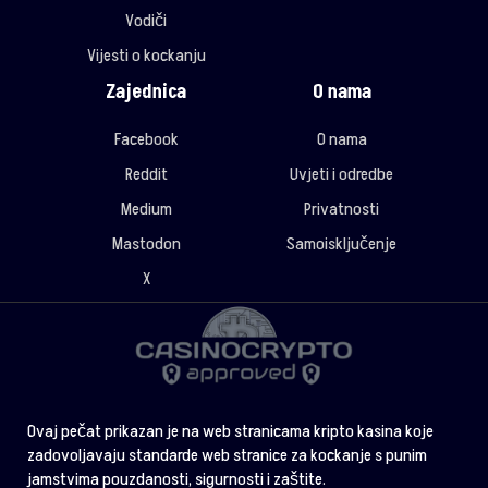
Vodiči
Vijesti o kockanju
Zajednica
O nama
Facebook
O nama
Reddit
Uvjeti i odredbe
Medium
Privatnosti
Mastodon
Samoisključenje
X
Ovaj pečat prikazan je na web stranicama kripto kasina koje
zadovoljavaju standarde web stranice za kockanje s punim
jamstvima pouzdanosti, sigurnosti i zaštite.