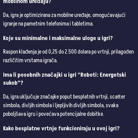
mobilnom uređaju?
Da, igra je optimizirana za mobilne uređaje, omogućavajući
igranje na pametnim telefonima i tabletima.
Koje su minimalne i maksimalne uloge u igri?
Raspon klađenja je od 0,25 do 2.500 dolara po vrtnji, prilagođen
različitim vrstama igrača.
Ima li posebnih značajki u igri “Roboti: Energetski
sukob”?
Da, igra uključuje značajke poput besplatnih vrtnji, scatter
simbola, divljih simbola i ljepljivih divljih simbola, svaka
poboljšava igru i povećava potencijalne dobitke.
Kako besplatne vrtnje funkcioniraju u ovoj igri?