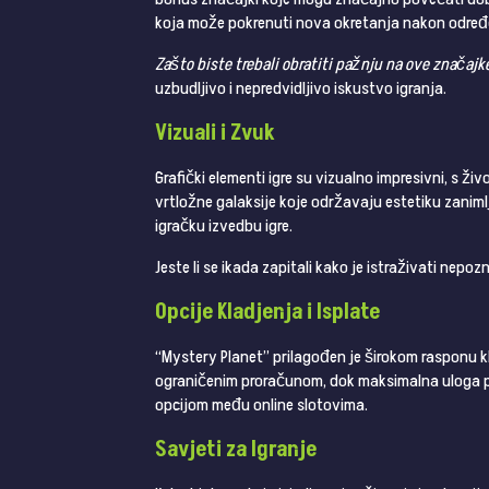
koja može pokrenuti nova okretanja nakon određe
Zašto biste trebali obratiti pažnju na ove značajk
uzbudljivo i nepredvidljivo iskustvo igranja.
Vizuali i Zvuk
Grafički elementi igre su vizualno impresivni, s 
vrtložne galaksije koje održavaju estetiku zanim
igračku izvedbu igre.
Jeste li se ikada zapitali kako je istraživati nepo
Opcije Kladjenja i Isplate
“Mystery Planet” prilagođen je širokom rasponu k
ograničenim proračunom, dok maksimalna uloga pri
opcijom među online slotovima.
Savjeti za Igranje