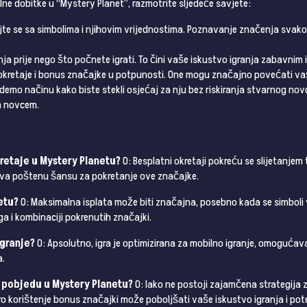
alne dobitke u “Mystery Planet”, razmotrite sljedeće savjete:
te se sa simbolima i njihovim vrijednostima. Poznavanje značenja svak
nja prije nego što počnete igrati. To čini vaše iskustvo igranja zabavnim i
 okretaje i bonus značajke u potpunosti. One mogu značajno povećati va
 demo načinu kako biste stekli osjećaj za nju bez riskiranja stvarnog no
im novcem.
retaje u Mystery Planetu?
O: Besplatni okretaji pokreću se slijetanjem tr
ćava poštenu šansu za pokretanje ove značajke.
etu?
O: Maksimalna isplata može biti značajna, posebno kada se simboli v
ga i kombinaciji pokrenutih značajki.
igranje?
O: Apsolutno, igra je optimizirana za mobilno igranje, omogućav
a.
ju pobjedu u Mystery Planetu?
O: Iako ne postoji zajamčena strategija za
bro korištenje bonus značajki može poboljšati vaše iskustvo igranja i po