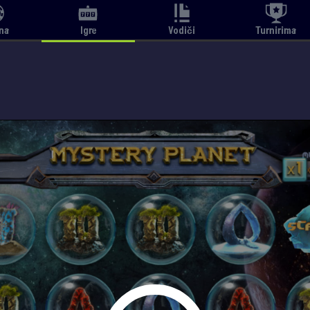
na
Igre
Vodiči
Turnirima