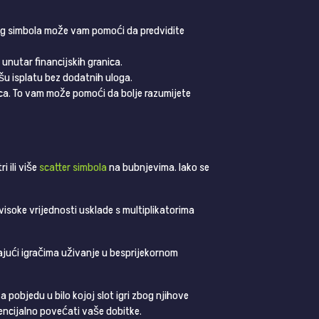
og simbola može vam pomoći da predvidite
 unutar financijskih granica.
šu isplatu bez dodatnih uloga.
vca. To vam može pomoći da bolje razumijete
i ili više
scatter simbola
na bubnjevima. Iako se
isoke vrijednosti usklade s multiplikatorima
ajući igračima uživanje u besprijekornom
 pobjedu u bilo kojoj slot igri zbog njihove
tencijalno povećati vaše dobitke.