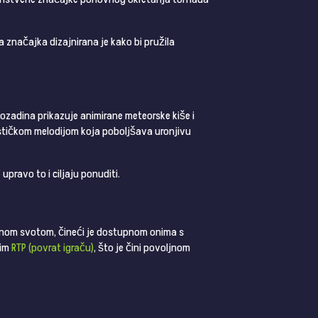
značajka dizajnirana je kako bi pružila
Pozadina prikazuje animirane meteorske kiše i
ističkom melodijom koja poboljšava uronjivu
upravo to i ciljaju ponuditi.
omnom svotom, čineći je dostupnom onima s
nim
RTP (povrat igraču)
, što je čini povoljnom