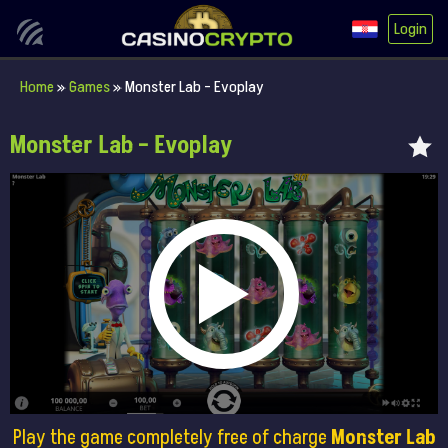
Login
Home
»
Games
»
Monster Lab – Evoplay
Monster Lab – Evoplay
Play the game completely free of charge
Monster Lab