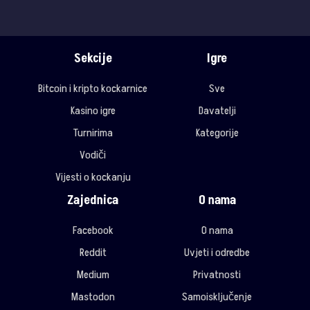
Sekcije
Igre
Bitcoin i kripto kockarnice
Sve
Kasino igre
Davatelji
Turnirima
Kategorije
Vodiči
Vijesti o kockanju
Zajednica
O nama
Facebook
O nama
Reddit
Uvjeti i odredbe
Medium
Privatnosti
Mastodon
Samoisključenje