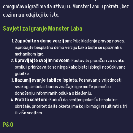
omogućava igračima da uživaju u Monster Labu u pokretu, bez
obzira na uređaj koji koriste.
Savjeti za igranje Monster Laba
Započnite s demo verzijom
: Prije klađenja pravog novca,
isprobajte besplatnu demo verziju kako biste se upoznali s
mehanikom igre.
Upravljajte svojim novcem
: Postavite proračun za svaku
sesiju i pridržavajte se njega kako biste izbjegli neočekivane
gubitke.
Razumijevanje tablice isplata
: Poznavanje vrijednosti
svakog simbola i bonus značajki igre može pomoći u
donošenju informiranih odluka o klađenju.
Pratite scattere
: Budući da scatteri pokreću besplatne
okretaje, prioritet dajte okretajima koji bi mogli rezultirati s tri
ili više scattera.
P&O