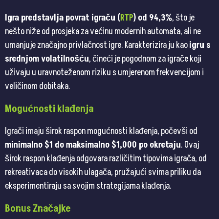
Igra predstavlja povrat igraču (
RTP
) od 94,3%
, što je
nešto niže od prosjeka za većinu modernih automata, ali ne
umanjuje značajno privlačnost igre. Karakterizira ju kao
igru s
srednjom volatilnošću
, čineći je pogodnom za igrače koji
uživaju u uravnoteženom riziku s umjerenom frekvencijom i
veličinom dobitaka.
Mogućnosti klađenja
Igrači imaju širok raspon mogućnosti klađenja, počevši od
minimalno $1 do maksimalno $1,000 po okretaju
. Ovaj
širok raspon klađenja odgovara različitim tipovima igrača, od
rekreativaca do visokih ulagača, pružajući svima priliku da
eksperimentiraju sa svojim strategijama klađenja.
Bonus Značajke