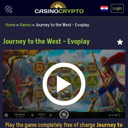
Login
Home
»
Games
»
Journey to the West – Evoplay
Journey to the West – Evoplay
Play the game completely free of charge
Journey to