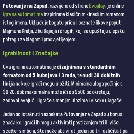
Putovanje na Zapad
, razvijeno od strane
Evoplay
, je online
igra na automatima
inspirirana klasičnim kineskim romanom
istog imena. Uključuje bogatu priču i poznate likove poput
Majmuna Kralja, Zhu Bajieja i drugih, koji se upuštaju u epsku
potragu za blagom i prosvjetljenjem.
Igrabilnost i Značajke
Ova igra na automatima je
dizajnirana s standardnim
formatom od 5 bubnjeva i 3 reda
, te
nudi 30 dobitnih
linija
na koje igrači mogu uložiti. Minimalna uloga počinje s
$0.20, dok maksimalna može ići do $500 po okretaju,
zadovoljavajući i igrače s manjim ulozima i visoke ulagače​​​​.
Jedan od istaknutih aspekata Putovanja na Zapad su bonus
značajke. Igrači ih mogu aktivirati postizanjem tri ili više
scatter simbola, što može aktivirati jedan od tri različita tipa