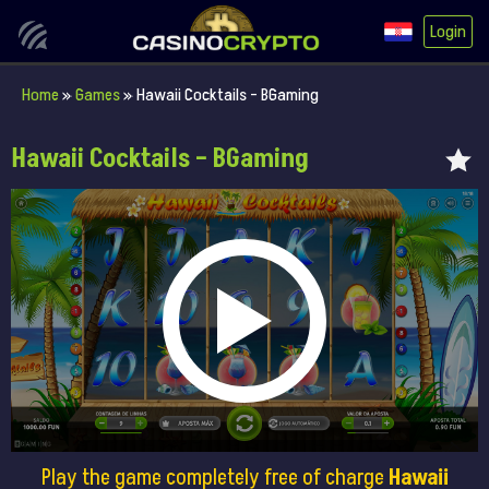
Login
Home
»
Games
»
Hawaii Cocktails – BGaming
Hawaii Cocktails – BGaming
Play the game completely free of charge
Hawaii