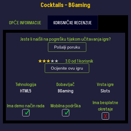
Cocktails – BGaming
OPĆE INFORMACIJE
KORISNIČKE RECENZIJE
Jeste li naišli na pogrešku tijekom učitavanja igre?
Pošalji poruku
★★★★★
★★★★★
3.0
od
1
korisnik
Ocijenite ovu igru
Tehnologija
Dobavljač
Vrsta igre
HTML5
BGaming
Slots
Ima besplatne
Ima demo način rada
Mobilna podrška
okretaje