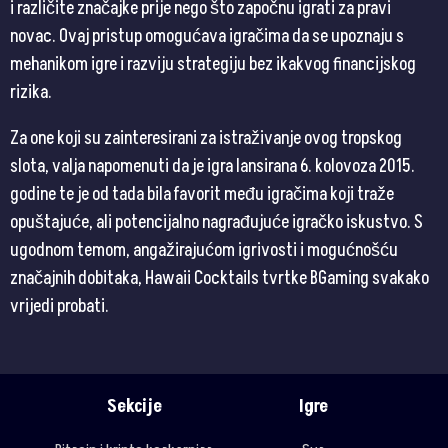
i različite značajke prije nego što započnu igrati za pravi
novac. Ovaj pristup omogućava igračima da se upoznaju s
mehanikom igre i razviju strategiju bez ikakvog financijskog
rizika.
Za one koji su zainteresirani za istraživanje ovog tropskog
slota, valja napomenuti da je igra lansirana 6. kolovoza 2015.
godine te je od tada bila favorit među igračima koji traže
opuštajuće, ali potencijalno nagrađujuće igračko iskustvo. S
ugodnom temom, angažirajućom igrivosti i mogućnošću
značajnih dobitaka, Hawaii Cocktails tvrtke BGaming svakako
vrijedi probati.
Sekcije
Igre