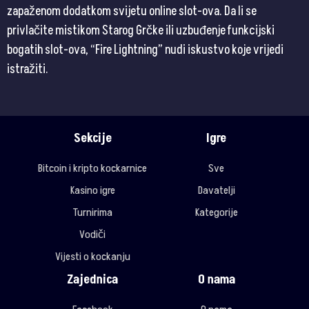
zapaženom dodatkom svijetu online slot-ova. Da li se
privlačite mistikom Starog Grčke ili uzbuđenje funkcijski
bogatih slot-ova, “Fire Lightning” nudi iskustvo koje vrijedi
istražiti.
Sekcije
Igre
Bitcoin i kripto kockarnice
Sve
Kasino igre
Davatelji
Turnirima
Kategorije
Vodiči
Vijesti o kockanju
Zajednica
O nama