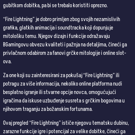
gubitkom dobitka, pa bi se trebalo koristiti oprezno.
“Fire Lightning” je dobro primljen zbog svojih nezamislivih
grafika, glatkih animacija i soundtracka koji dopunjuje
mitološku temu. Njegov dizajn i funkcije odražavaju
BGamingovu obvezu kvaliteti i pažnja na detaljima, čineći ga
privlačnom odabirom za fanovi grčke mitologije i online slot-
ova.
Za one koji su zainteresirani za pokušaj “Fire Lightning” ili
potragu za više informacija, nekoliko online platforma nudi
besplatno igranje ili stvarne opcije novca, omogućujući
igračima da iskuse uzbuđenje susreta s grčkim bogovima u
njihovom traganju za božanskim fortunama.
Ovaj pregled “Fire Lightning” ističe njegovu tematsku dubinu,
zarazne funkcije igre i potencijal za velike dobitke, čineći ga