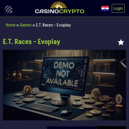
Login
Home
»
Games
»
E.T. Races – Evoplay
E.T. Races – Evoplay