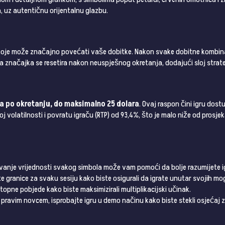
a, uz autentičnu orijentalnu glazbu.
lo, koje može značajno povećati vaše dobitke. Nakon svake dobitne kombin
a značajka se resetira nakon neuspješnog okretanja, dodajući sloj strat
ra po okretanju, do maksimalno 25 dolara
. Ovaj raspon čini igru dos
j volatilnosti i povratu igraču (RTP) od 93,4%, što je malo niže od prosjek
vanje vrijednosti svakog simbola može vam pomoći da bolje razumijete i
te granice za svaku sesiju kako biste osigurali da igrate unutar svojih m
stopne pobjede kako biste maksimizirali multiplikacijski učinak.
a s pravim novcem, isprobajte igru u demo načinu kako biste stekli osjećaj 