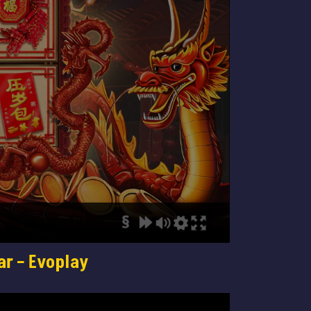
r – Evoplay