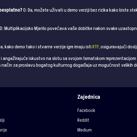
 besplatno?
O: Da, možete uživati u demo verziji bez rizika kako biste ste
O: Multiplikacijsko Mjerilo povećava vaše dobitke nakon svake uzastopne
a, kako demo tako i stvarne verzije igre imaju isti
RTP
, osiguravajući dosl
i angažirajuće iskustvo na slotu sa svojom tematskom reprezentacijom i
van način za proslavu bogatog kulturnog događaja uz mogućnost velikih d
Zajednica
Facebook
lji
Reddit
rije
Medium