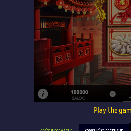
Play the gam