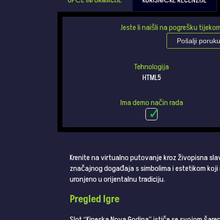
OPĆE INFORMACIJE
KORISNIČKE RECENZIJE
Jeste li naišli na pogrešku tijeko
Pošalji poruk
Tehnologija
HTML5
Ima demo način rada
Krenite na virtualno putovanje kroz živopisna sl
značajnog događaja s simbolima i estetikom koji 
uronjeno u orijentalnu tradiciju.
Pregled Igre
Slot “Kineska Nova Godina” ističe se svojom šareno