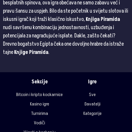
besplatnih spinova, ova igra obećava ne samo zabavu već i
pravu šansu za uspjeh. Bilo da ste početnik u svijetu slotova ili
iskusni igrač koji traži klasično iskustvo,
Knjiga Piramida
nudi savršenu kombinaciju jednostavnosti, uzbuđenja i
potencijala za nagrađujuće isplate. Dakle, zašto čekati?
Drevno bogatstvo Egipta čeka one dovoljno hrabre da istraže
tajne
Knjige Piramida
.
Sekcije
Igre
Bitcoin i kripto kockarnice
Sve
Kasino igre
Davatelji
Turnirima
Kategorije
Vodiči