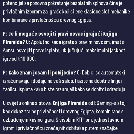
potencijal za ponovno pokretanje besplatnih spinova čine je
privlačnim izborom za igrače koji cijene klasične slot mehanike
kombinirane s privlačnošću drevnog Egipta.
P: Je li moguće osvojiti pravi novac igrajući Knjigu
Piramida?
O: Apolutno. Kada igrate s pravim novcem, imate
šansu osvojiti prave isplate, uključujući maksimalni jackpot
igre od €10,000.
P: Kako znam jesam li pobijedio?
O: Dobici se automatski
izračunavaju i dodaju na vaš saldo. Pazite na dobitne linije i
tablicu isplata kako biste razumjeli kako se dobitci određuju.
U svijetu online slotova,
Knjiga Piramida
od BGaming-a stoji
kao dokaz trajne privlačnosti drevnog Egipta, kombinirane s
uzbuđenjem kasino igara. S visokim RTP-om, jednostavnom
igrom i privlačnošću značajnih dobitaka putem značajke