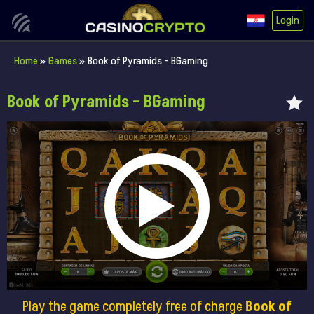
Login
Home
»
Games
»
Book of Pyramids – BGaming
Book of Pyramids – BGaming
Play the game completely free of charge
Book of