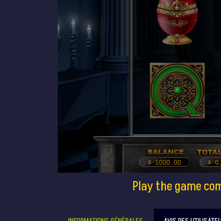
Play the game com