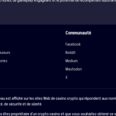
riches, de gameplay engageant et le potentiel de récompenses substanti
Communauté
Facebook
sseurs
Reddit
ories
Medium
Mastodon
X
eau est affiché sur les sites Web de casino crypto qui répondent aux norme
ité, de sécurité et de sûreté.
us êtes propriétaire d’un crypto casino et que vous souhaitez obtenir ce s