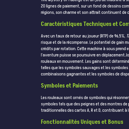
20 lignes de paiement, sur un fond de dessins compl
régions, son charme et son attrait continuent de ca
Caractéristiques Techniques et Co
Avec un taux de retour au joueur (RTP) de 96,5%,
T
risque et de la récompense. Le potentiel de gain 
crédits par rotation. Cette machine à sous prend 
l’aventure puisse se poursuivre en déplacement​​.Jo
rouleaux en mouvement. Les gains sont déterminés
telles que les symboles sauvages et les symboles
combinaisons gagnantes et les symboles de dispe
Symboles et Paiements
Les rouleaux sont ornés de symboles qui résonnen
symboles tels que des peignes et des montres de p
traditionnelles des cartes A, R et D, contribuant à l
Fonctionnalités Uniques et Bonus