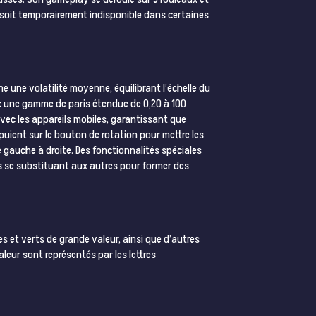
eu soit temporairement indisponible dans certaines
e une volatilité moyenne, équilibrant l’échelle du
ec une gamme de paris étendue de 0,20 à 100
vec les appareils mobiles, garantissant que
appuient sur le bouton de rotation pour mettre les
gauche à droite. Des fonctionnalités spéciales
s se substituant aux autres pour former des
 et verts de grande valeur, ainsi que d’autres
eur sont représentés par les lettres