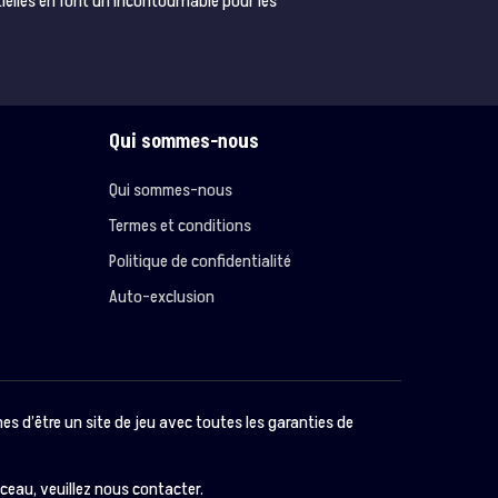
elles en font un incontournable pour les
Qui sommes-nous
Qui sommes-nous
Termes et conditions
Politique de confidentialité
Auto-exclusion
s d’être un site de jeu avec toutes les garanties de
ceau, veuillez nous contacter.