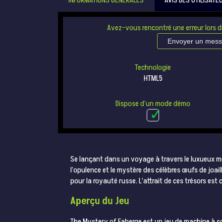
INFORMATIONS GÉNÉRALES
AVIS DES UTILISATE
Avez-vous rencontré une erreur lors 
Envoyer un mes
Technologie
HTML5
Dispose d’un mode démo
Se lançant dans un voyage à travers le luxueux 
l’opulence et le mystère des célèbres œufs de joai
pour la royauté russe. L’attrait de ces trésors e
Aperçu du Jeu
The Mystery of Faberge est un jeu de machine à so