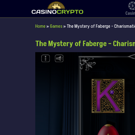
Casi
Home
»
Games
»
The Mystery of Faberge – Charismati
The Mystery of Faberge – Charis