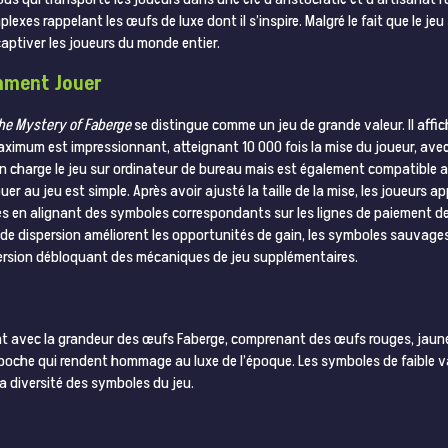
exes rappelant les œufs de luxe dont il s’inspire​​. Malgré le fait que le j
ptiver les joueurs du monde entier​​.
mment Jouer
he Mystery of Faberge
se distingue comme un jeu de grande valeur. Il affich
maximum est impressionnant, atteignant 10 000 fois la mise du joueur, av
en charge le jeu sur ordinateur de bureau mais est également compatible a
uer au jeu est simple. Après avoir ajusté la taille de la mise, les joueurs 
 en alignant des symboles correspondants sur les lignes de paiement de 
 de dispersion améliorent les opportunités de gain, les symboles sauvage
rsion débloquant des mécaniques de jeu supplémentaires​​.
t avec la grandeur des œufs Faberge, comprenant des œufs rouges, jaunes
oche qui rendent hommage au luxe de l’époque. Les symboles de faible val
a diversité des symboles du jeu​​.