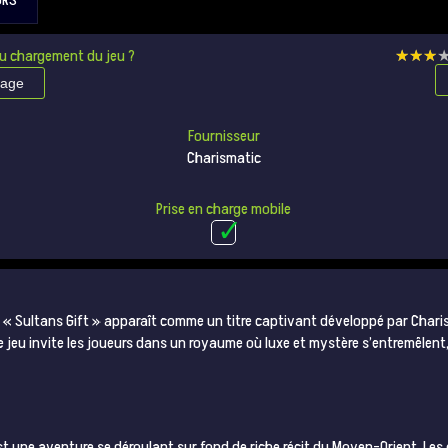
URS
du chargement du jeu ?
★★★
★★★
sage
Fournisseur
Charismatic
Prise en charge mobile
, « Sultans Gift » apparaît comme un titre captivant développé par Chari
 jeu invite les joueurs dans un royaume où luxe et mystère s’entremêlent,
est une aventure se déroulant sur fond de riche récit du Moyen-Orient. Le