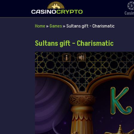
Casi
Home
»
Games
»
Sultans gift – Charismatic
Sultans gift – Charismatic