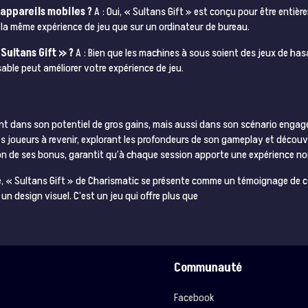
s appareils mobiles ?
A : Oui, « Sultans Gift » est conçu pour être entiè
 la même expérience de jeu que sur un ordinateur de bureau.
 Sultans Gift » ?
A : Bien que les machines à sous soient des jeux de has
able peut améliorer votre expérience de jeu.
ent dans son potentiel de gros gains, mais aussi dans son scénario engage
joueurs à revenir, explorant les profondeurs de son gameplay et découvrant
ation de ses bonus, garantit qu’à chaque session apporte une expérience no
, « Sultans Gift » de Charismatic se présente comme un témoignage de ce 
n design visuel. C’est un jeu qui offre plus que
Communauté
Facebook