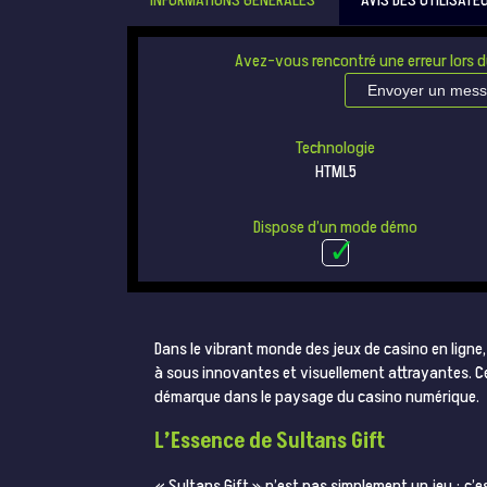
INFORMATIONS GÉNÉRALES
AVIS DES UTILISATE
Avez-vous rencontré une erreur lors 
Envoyer un mes
Technologie
HTML5
Dispose d’un mode démo
Dans le vibrant monde des jeux de casino en ligne
à sous innovantes et visuellement attrayantes. Ce
démarque dans le paysage du casino numérique.
L’Essence de Sultans Gift
« Sultans Gift » n’est pas simplement un jeu ; c’