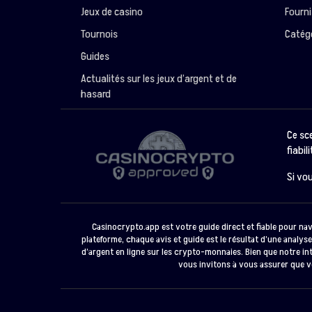
Jeux de casino
Fourni
Tournois
Catég
Guides
Actualités sur les jeux d’argent et de
hasard
Ce sc
fiabil
Si vo
Casinocrypto.app est votre guide direct et fiable pour n
plateforme, chaque avis et guide est le résultat d’une analys
d’argent en ligne sur les crypto-monnaies. Bien que notre in
vous invitons à vous assurer que v