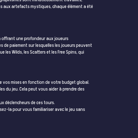
nts aux artefacts mystiques, chaque élément a été
en offrant une profondeur aux joueurs
es de paiement sur lesquelles les joueurs peuvent
les Wilds, les Scatters et les Free Spins, qui
e de vos mises en fonction de votre budget global.
es du jeu. Cela peut vous aider à prendre des
x déclencheurs de ces tours.
ez-la pour vous familiariser avec le jeu sans