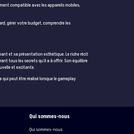
rement compatible avec les appareils mobiles,
ard, gérer votre budget, comprendre les
ant et sa présentation esthétique. Le riche récit
 tous les secrets qu’il a à offrir. Son équilibre
uvelle et excitante.
qui peut être réalisé lorsque le gameplay
Qui sommes-nous
Qui sommes-nous