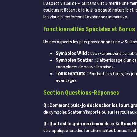
L’aspect visuel de « Sultans Gift » mérite une men
couleurs reflétant à la fois la beauté naturelle 
les visuels, renforçant l’expérience immersive.
Fonctionnalités Spéciales et Bonus
Un des aspects les plus passionnants de « Sultans
Symboles Wild :
Ceux-ci peuvent se subst
Symboles Scatter :
L’atterrissage d’un c
sans placer de nouvelles mises.
Tours Gratuits :
Pendant ces tours, les jou
avantages.
Section Questions-Réponses
Q : Comment puis-je déclencher les tours gra
de symboles Scatter n’importe où sur les rouleaux. 
Q : Quel est le gain maximum de « Sultans Gi
être appliqué lors des fonctionnalités bonus. Il es