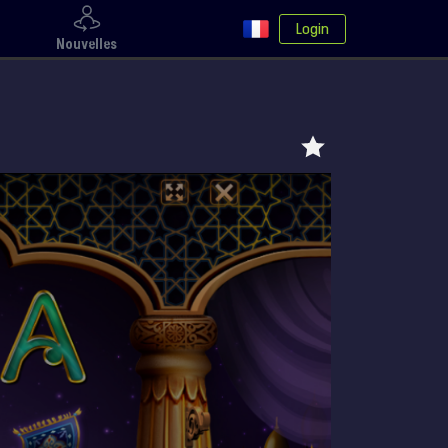
Login
Nouvelles