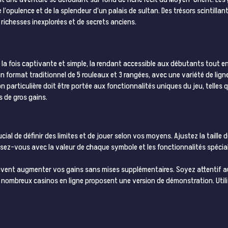
opulence et de la splendeur d’un palais de sultan. Des trésors scintilla
ichesses inexplorées et de secrets anciens.
 à la fois captivante et simple, la rendant accessible aux débutants tout 
 format traditionnel de 5 rouleaux et 3 rangées, avec une variété de lign
rticulière doit être portée aux fonctionnalités uniques du jeu, telles que 
 de gros gains.
rucial de définir des limites et de jouer selon vos moyens. Ajustez la taill
isez-vous avec la valeur de chaque symbole et les fonctionnalités spécial
vent augmenter vos gains sans mises supplémentaires. Soyez attentif au
 nombreux casinos en ligne proposent une version de démonstration. Utilis