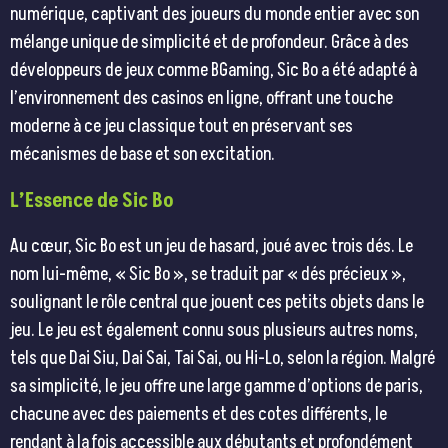
numérique, captivant des joueurs du monde entier avec son
mélange unique de simplicité et de profondeur. Grâce à des
développeurs de jeux comme BGaming, Sic Bo a été adapté à
l’environnement des casinos en ligne, offrant une touche
moderne à ce jeu classique tout en préservant ses
mécanismes de base et son excitation.
L’Essence de Sic Bo
Au cœur, Sic Bo est un jeu de hasard, joué avec trois dés. Le
nom lui-même, « Sic Bo », se traduit par « dés précieux »,
soulignant le rôle central que jouent ces petits objets dans le
jeu. Le jeu est également connu sous plusieurs autres noms,
tels que Dai Siu, Dai Sai, Tai Sai, ou Hi-Lo, selon la région. Malgré
sa simplicité, le jeu offre une large gamme d’options de paris,
chacune avec des paiements et des cotes différents, le
rendant à la fois accessible aux débutants et profondément