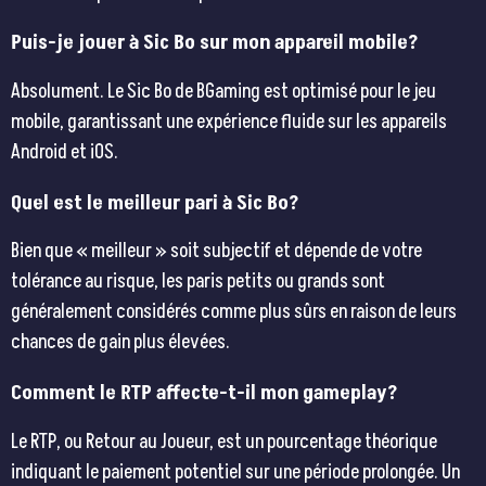
Puis-je jouer à Sic Bo sur mon appareil mobile?
Absolument. Le Sic Bo de BGaming est optimisé pour le jeu
mobile, garantissant une expérience fluide sur les appareils
Android et iOS.
Quel est le meilleur pari à Sic Bo?
Bien que « meilleur » soit subjectif et dépende de votre
tolérance au risque, les paris petits ou grands sont
généralement considérés comme plus sûrs en raison de leurs
chances de gain plus élevées.
Comment le RTP affecte-t-il mon gameplay?
Le RTP, ou Retour au Joueur, est un pourcentage théorique
indiquant le paiement potentiel sur une période prolongée. Un