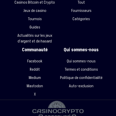
Casinos Bitcoin et Crypto
Tout
Jeux de casino
Fournisseurs
Tournois
Catégories
Guides
Actualités sur les jeux
d’argent et de hasard
Communauté
Qui sommes-nous
Facebook
Qui sommes-nous
Reddit
Termes et conditions
Medium
Politique de confidentialité
Mastodon
Auto-exclusion
X