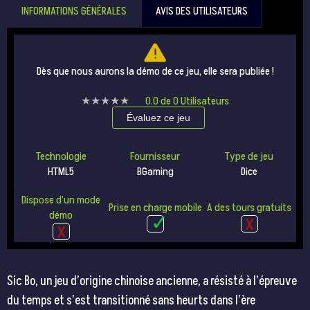
INFORMATIONS GÉNÉRALES
AVIS DES UTILISATEURS
Dès que nous aurons la démo de ce jeu, elle sera publiée !
★★★★★
★★★★★
0.0
de
0
Utilisateurs
Évaluez ce jeu
Technologie
Fournisseur
Type de jeu
HTML5
BGaming
Dice
Dispose d’un mode
Prise en charge mobile
A des tours gratuits
démo
Sic Bo, un jeu d’origine chinoise ancienne, a résisté à l’épreuve
du temps et s’est transitionné sans heurts dans l’ère