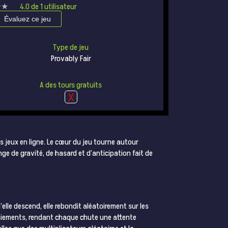
★★
★★
4.0
de
1
utilisateur
Évaluez ce jeu
Type de jeu
Provably Fair
A des tours gratuits
es jeux en ligne. Le cœur du jeu tourne autour
ange de gravité, de hasard et d’anticipation fait de
elle descend, elle rebondit aléatoirement sur les
 paiements, rendant chaque chute une attente