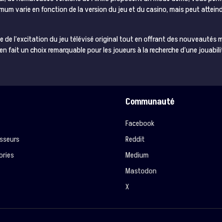
um varie en fonction de la version du jeu et du casino, mais peut atteindr
ce de l’excitation du jeu télévisé original tout en offrant des nouveauté
n fait un choix remarquable pour les joueurs à la recherche d’une jouabil
Communauté
Facebook
sseurs
Reddit
ories
Medium
Mastodon
X