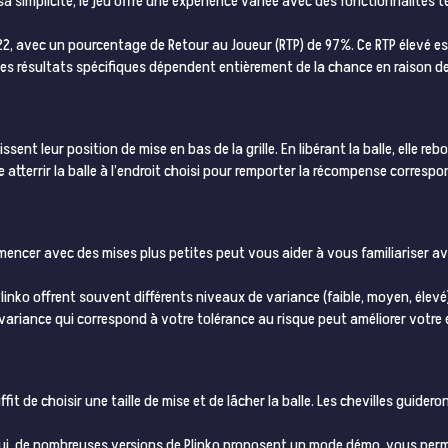
sa simplicité, le jeu offre une expérience variée avec des fonctionnalités te
022, avec un pourcentage de Retour au Joueur (RTP) de 97%. Ce RTP élevé es
e les résultats spécifiques dépendent entièrement de la chance en raison d
ent leur position de mise en bas de la grille. En libérant la balle, elle rebo
re atterrir la balle à l’endroit choisi pour remporter la récompense corresp
mencer avec des mises plus petites peut vous aider à vous familiariser a
Plinko offrent souvent différents niveaux de variance (faible, moyen, élevé)
variance qui correspond à votre tolérance au risque peut améliorer votre 
uffit de choisir une taille de mise et de lâcher la balle. Les chevilles guide
i, de nombreuses versions de Plinko proposent un mode démo, vous permet