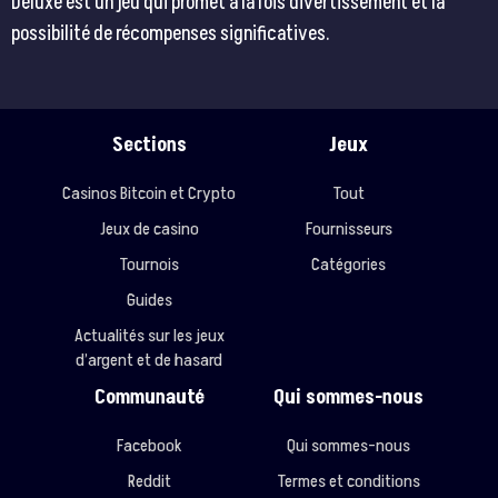
Deluxe est un jeu qui promet à la fois divertissement et la
possibilité de récompenses significatives.
Sections
Jeux
Casinos Bitcoin et Crypto
Tout
Jeux de casino
Fournisseurs
Tournois
Catégories
Guides
Actualités sur les jeux
d’argent et de hasard
Communauté
Qui sommes-nous
Facebook
Qui sommes-nous
Reddit
Termes et conditions