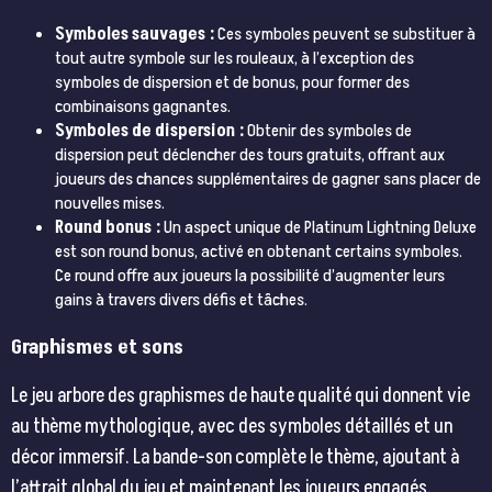
Symboles sauvages :
Ces symboles peuvent se substituer à
tout autre symbole sur les rouleaux, à l’exception des
symboles de dispersion et de bonus, pour former des
combinaisons gagnantes.
Symboles de dispersion :
Obtenir des symboles de
dispersion peut déclencher des tours gratuits, offrant aux
joueurs des chances supplémentaires de gagner sans placer de
nouvelles mises.
Round bonus :
Un aspect unique de Platinum Lightning Deluxe
est son round bonus, activé en obtenant certains symboles.
Ce round offre aux joueurs la possibilité d’augmenter leurs
gains à travers divers défis et tâches.
Graphismes et sons
Le jeu arbore des graphismes de haute qualité qui donnent vie
au thème mythologique, avec des symboles détaillés et un
décor immersif. La bande-son complète le thème, ajoutant à
l’attrait global du jeu et maintenant les joueurs engagés.