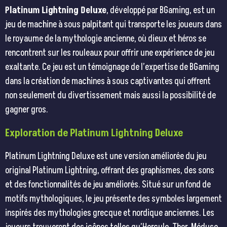
Platinum Lightning Deluxe
, développé par BGaming, est un
jeu de machine à sous palpitant qui transporte les joueurs dans
le royaume de la mythologie ancienne, où dieux et héros se
rencontrent sur les rouleaux pour offrir une expérience de jeu
exaltante. Ce jeu est un témoignage de l’expertise de BGaming
dans la création de machines à sous captivantes qui offrent
non seulement du divertissement mais aussi la possibilité de
gagner gros.
Exploration de Platinum Lightning Deluxe
Platinum Lightning Deluxe est une version améliorée du jeu
original Platinum Lightning, offrant des graphismes, des sons
et des fonctionnalités de jeu améliorés. Situé sur un fond de
motifs mythologiques, le jeu présente des symboles largement
inspirés des mythologies grecque et nordique anciennes. Les