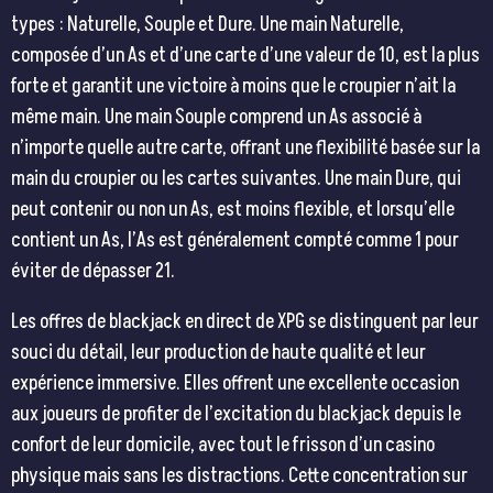
types : Naturelle, Souple et Dure. Une main Naturelle,
composée d’un As et d’une carte d’une valeur de 10, est la plus
forte et garantit une victoire à moins que le croupier n’ait la
même main. Une main Souple comprend un As associé à
n’importe quelle autre carte, offrant une flexibilité basée sur la
main du croupier ou les cartes suivantes. Une main Dure, qui
peut contenir ou non un As, est moins flexible, et lorsqu’elle
contient un As, l’As est généralement compté comme 1 pour
éviter de dépasser 21​​.
Les offres de blackjack en direct de XPG se distinguent par leur
souci du détail, leur production de haute qualité et leur
expérience immersive. Elles offrent une excellente occasion
aux joueurs de profiter de l’excitation du blackjack depuis le
confort de leur domicile, avec tout le frisson d’un casino
physique mais sans les distractions. Cette concentration sur