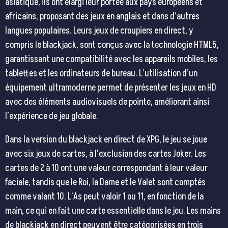
asiatique, ils ont élargi leur portée aux pays européens et
africains, proposant des jeux en anglais et dans d’autres
langues populaires. Leurs jeux de croupiers en direct, y
compris le blackjack, sont conçus avec la technologie HTML5,
garantissant une compatibilité avec les appareils mobiles, les
tablettes et les ordinateurs de bureau. L’utilisation d’un
équipement ultramoderne permet de présenter les jeux en HD
avec des éléments audiovisuels de pointe, améliorant ainsi
l’expérience de jeu globale​​.
Dans la version du blackjack en direct de XPG, le jeu se joue
avec six jeux de cartes, à l’exclusion des cartes Joker. Les
cartes de 2 à 10 ont une valeur correspondant à leur valeur
faciale, tandis que le Roi, la Dame et le Valet sont comptés
comme valant 10. L’As peut valoir 1 ou 11, en fonction de la
main, ce qui en fait une carte essentielle dans le jeu. Les mains
de blackjack en direct peuvent être catégorisées en trois