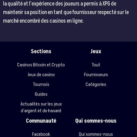
la qualité et l’expérience des joueurs a permis à XPG de
maintenir sa position en tant que fournisseur respecté sur le
marché encombré des casinos en ligne.
Sections
Jeux
Casinos Bitcoin et Crypto
Tout
Jeux de casino
Fournisseurs
Tournois
Catégories
Guides
Actualités sur les jeux
d’argent et de hasard
Communauté
Qui sommes-nous
Facebook
Qui sommes-nous