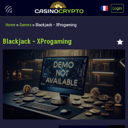
Login
Home
»
Games
»
Blackjack – XProgaming
Blackjack – XProgaming