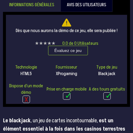
INFORMATIONS GÉNÉRALES
AVIS DES UTILISATEURS
Dès que nous aurons la démo de ce jeu, elle sera publiée !
★★★★★
★★★★★
0.0
de
0
Utilisateurs
Évaluez ce jeu
Technologie
Fournisseur
Type de jeu
HTML5
XProgaming
Blackjack
Dispose d’un mode
Prise en charge mobile
A des tours gratuits
démo
Le blackjack
, un jeu de cartes incontournable,
est un
élément essentiel à la fois dans les casinos terrestres