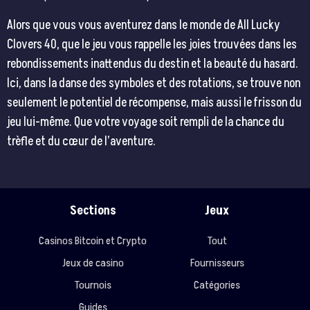
Alors que vous vous aventurez dans le monde de All Lucky
Clovers 40, que le jeu vous rappelle les joies trouvées dans les
rebondissements inattendus du destin et la beauté du hasard.
Ici, dans la danse des symboles et des rotations, se trouve non
seulement le potentiel de récompense, mais aussi le frisson du
jeu lui-même. Que votre voyage soit rempli de la chance du
trèfle et du cœur de l’aventure.
Sections
Jeux
Casinos Bitcoin et Crypto
Tout
Jeux de casino
Fournisseurs
Tournois
Catégories
Guides