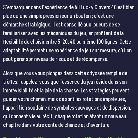
S’embarquer dans l’expérience de All Lucky Clovers 40 est bien
plus qu’une simple pression sur un bouton ; c’est une
démarche stratégique. Il est conseillé aux joueurs de se
familiariser avec les mécaniques du jeu, en profitant de la
flexibilité de choisir entre 5, 20, 40 ou même 100 lignes. Cette
adaptabilité permet une expérience de jeu sur mesure, où l’on
peut gérer son niveau de risque et de récompense.
Alors que vous vous plongez dans cette odyssée remplie de
trèfles, rappelez-vous que l’essence du jeu réside dans son
imprévisibilité et la joie de la chasse. Les stratégies peuvent
guider votre chemin, mais ce sont les rotations imprévues,
l’apparition soudaine de symboles sauvages et de dispersion,
qui donnent vie au récit, chaque rotation étant un nouveau
chapitre dans votre conte de chance et d’aventure.