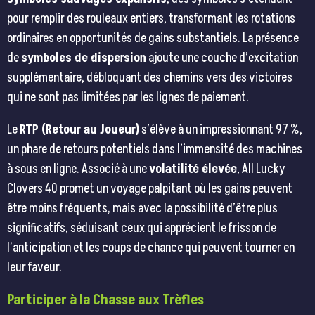
pour remplir des rouleaux entiers, transformant les rotations
ordinaires en opportunités de gains substantiels. La présence
de
symboles de dispersion
ajoute une couche d’excitation
supplémentaire, débloquant des chemins vers des victoires
qui ne sont pas limitées par les lignes de paiement.
Le
RTP (Retour au Joueur)
s’élève à un impressionnant 97 %,
un phare de retours potentiels dans l’immensité des machines
à sous en ligne. Associé à une
volatilité élevée
, All Lucky
Clovers 40 promet un voyage palpitant où les gains peuvent
être moins fréquents, mais avec la possibilité d’être plus
significatifs, séduisant ceux qui apprécient le frisson de
l’anticipation et les coups de chance qui peuvent tourner en
leur faveur.
Participer à la Chasse aux Trèfles