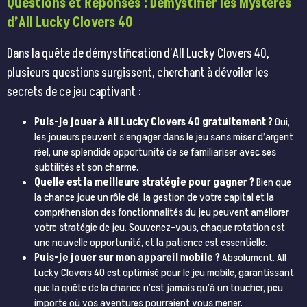
Questions et Réponses : Démystifier les Mystères
d’All Lucky Clovers 40
Dans la quête de démystification d’All Lucky Clovers 40,
plusieurs questions surgissent, cherchant à dévoiler les
secrets de ce jeu captivant :
Puis-je jouer à All Lucky Clovers 40 gratuitement ?
Oui,
les joueurs peuvent s’engager dans le jeu sans miser d’argent
réel, une splendide opportunité de se familiariser avec ses
subtilités et son charme.
Quelle est la meilleure stratégie pour gagner ?
Bien que
la chance joue un rôle clé, la gestion de votre capital et la
compréhension des fonctionnalités du jeu peuvent améliorer
votre stratégie de jeu. Souvenez-vous, chaque rotation est
une nouvelle opportunité, et la patience est essentielle.
Puis-je jouer sur mon appareil mobile ?
Absolument. All
Lucky Clovers 40 est optimisé pour le jeu mobile, garantissant
que la quête de la chance n’est jamais qu’à un toucher, peu
importe où vos aventures pourraient vous mener.