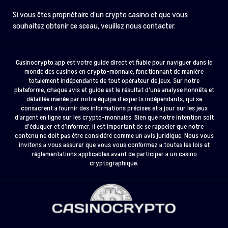
Si vous êtes propriétaire d’un crypto casino et que vous
souhaitez obtenir ce sceau, veuillez nous contacter.
Casinocrypto.app est votre guide direct et fiable pour naviguer dans le
monde des casinos en crypto-monnaie, fonctionnant de manière
totalement indépendante de tout opérateur de jeux. Sur notre
plateforme, chaque avis et guide est le résultat d’une analyse honnête et
détaillée menée par notre équipe d’experts indépendants, qui se
consacrent à fournir des informations précises et à jour sur les jeux
d’argent en ligne sur les crypto-monnaies. Bien que notre intention soit
d’éduquer et d’informer, il est important de se rappeler que notre
contenu ne doit pas être considéré comme un avis juridique. Nous vous
invitons à vous assurer que vous vous conformez à toutes les lois et
réglementations applicables avant de participer à un casino
cryptographique.