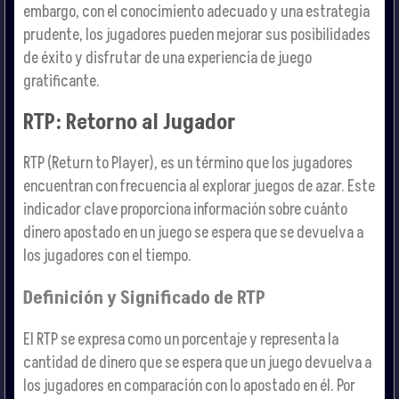
embargo, con el conocimiento adecuado y una estrategia
prudente, los jugadores pueden mejorar sus posibilidades
de éxito y disfrutar de una experiencia de juego
gratificante.
RTP: Retorno al Jugador
RTP (Return to Player), es un término que los jugadores
encuentran con frecuencia al explorar juegos de azar. Este
indicador clave proporciona información sobre cuánto
dinero apostado en un juego se espera que se devuelva a
los jugadores con el tiempo.
Definición y Significado de RTP
El RTP se expresa como un porcentaje y representa la
cantidad de dinero que se espera que un juego devuelva a
los jugadores en comparación con lo apostado en él. Por