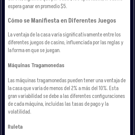
espera ganar en promedio $5.
Cómo se Manifiesta en Diferentes Juegos
La ventaja de la casa varía significativamente entre los
diferentes juegos de casino, influenciada por las reglas y
la forma en que se juegan.
Máquinas Tragamonedas
Las máquinas tragamonedas pueden tener una ventaja de
la casa que varía de menos del 2% a más del 10%. Esta
gran variabilidad se debe a las diferentes configuraciones
de cada máquina, incluidas las tasas de pago y la
volatilidad.
Ruleta