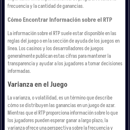
frecuencia y la cantidad de ganancias.
Cómo Encontrar Información sobre el RTP
La información sobre el RTP suele estar disponible en las
reglas del juego o en la sección de ayuda de los juegos en
línea. Los casinos y los desarrolladores de juegos
generalmente publican estas cifras para mantener la
transparencia y ayudar a los jugadores a tomar decisiones
informadas.
Varianza en el Juego
La varianza, o volatilidad, es un término que describe
cómo se distribuyen las ganancias en un juego de azar.
Mientras que el RTP proporciona información sobre lo que
los jugadores pueden esperar ganar a largo plazo, la
varianza ofrece una perspectiva sobre la frecuencia y