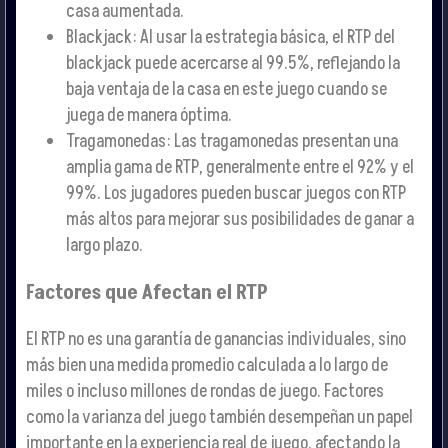
casa aumentada.
Blackjack: Al usar la estrategia básica, el RTP del
blackjack puede acercarse al 99.5%, reflejando la
baja ventaja de la casa en este juego cuando se
juega de manera óptima.
Tragamonedas: Las tragamonedas presentan una
amplia gama de RTP, generalmente entre el 92% y el
99%. Los jugadores pueden buscar juegos con RTP
más altos para mejorar sus posibilidades de ganar a
largo plazo.
Factores que Afectan el RTP
El RTP no es una garantía de ganancias individuales, sino
más bien una medida promedio calculada a lo largo de
miles o incluso millones de rondas de juego. Factores
como la varianza del juego también desempeñan un papel
importante en la experiencia real de juego, afectando la