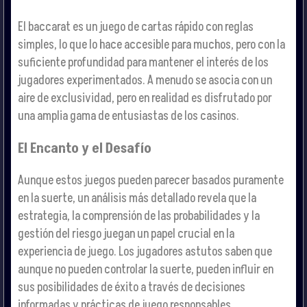
El baccarat es un juego de cartas rápido con reglas
simples, lo que lo hace accesible para muchos, pero con la
suficiente profundidad para mantener el interés de los
jugadores experimentados. A menudo se asocia con un
aire de exclusividad, pero en realidad es disfrutado por
una amplia gama de entusiastas de los casinos.
El Encanto y el Desafío
Aunque estos juegos pueden parecer basados puramente
en la suerte, un análisis más detallado revela que la
estrategia, la comprensión de las probabilidades y la
gestión del riesgo juegan un papel crucial en la
experiencia de juego. Los jugadores astutos saben que
aunque no pueden controlar la suerte, pueden influir en
sus posibilidades de éxito a través de decisiones
informadas y prácticas de juego responsables.