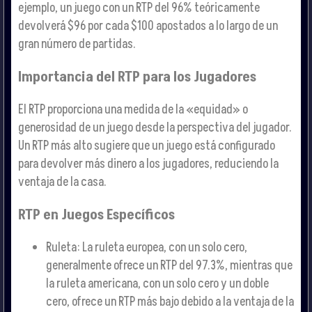
ejemplo, un juego con un RTP del 96% teóricamente
devolverá $96 por cada $100 apostados a lo largo de un
gran número de partidas.
Importancia del RTP para los Jugadores
El RTP proporciona una medida de la «equidad» o
generosidad de un juego desde la perspectiva del jugador.
Un RTP más alto sugiere que un juego está configurado
para devolver más dinero a los jugadores, reduciendo la
ventaja de la casa.
RTP en Juegos Específicos
Ruleta: La ruleta europea, con un solo cero,
generalmente ofrece un RTP del 97.3%, mientras que
la ruleta americana, con un solo cero y un doble
cero, ofrece un RTP más bajo debido a la ventaja de la