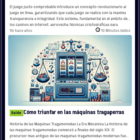
El juego justo comprobable introduce un concepto revolucionario al
juego en línea, garantizando que cada juego se realice con la máxima
transparencia e integridad. Este sistema, fundamental en el ámbito de
los casinos en internet, aprovecha técnicas criptográficas para
asegurar que los resultados de los juegos sean justos e imparciales.
56 hace años
10 Minutos leídos
Definición de Juego Justo Comprobable […]
Cómo triunfar en las máquinas tragaperras
Guide
Historia de las Máquinas Tragamonedas La Era Mecánica La historia de
las máquinas tragamonedas comenzó a finales del siglo XIX. El
precursor más antiguo de las máquinas tragamonedas modernas fue