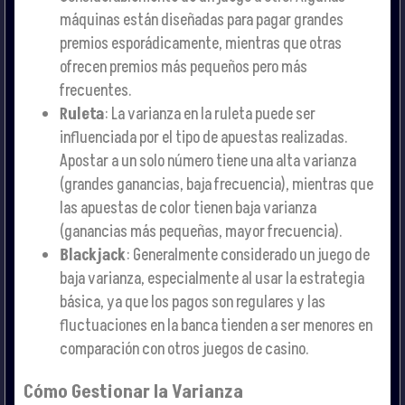
máquinas están diseñadas para pagar grandes
premios esporádicamente, mientras que otras
ofrecen premios más pequeños pero más
frecuentes.
Ruleta
: La varianza en la ruleta puede ser
influenciada por el tipo de apuestas realizadas.
Apostar a un solo número tiene una alta varianza
(grandes ganancias, baja frecuencia), mientras que
las apuestas de color tienen baja varianza
(ganancias más pequeñas, mayor frecuencia).
Blackjack
: Generalmente considerado un juego de
baja varianza, especialmente al usar la estrategia
básica, ya que los pagos son regulares y las
fluctuaciones en la banca tienden a ser menores en
comparación con otros juegos de casino.
Cómo Gestionar la Varianza