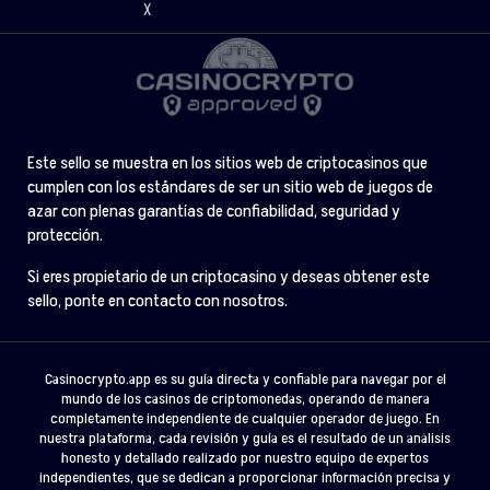
X
Este sello se muestra en los sitios web de criptocasinos que
cumplen con los estándares de ser un sitio web de juegos de
azar con plenas garantías de confiabilidad, seguridad y
protección.
Si eres propietario de un criptocasino y deseas obtener este
sello, ponte en contacto con nosotros.
Casinocrypto.app es su guía directa y confiable para navegar por el
mundo de los casinos de criptomonedas, operando de manera
completamente independiente de cualquier operador de juego. En
nuestra plataforma, cada revisión y guía es el resultado de un análisis
honesto y detallado realizado por nuestro equipo de expertos
independientes, que se dedican a proporcionar información precisa y