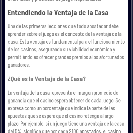
Entendiendo la Ventaja de la Casa
Una de las primeras lecciones que todo apostador debe
aprender sobre el juego es el concepto de la ventaja de la
casa. Esta ventaja es fundamental para el funcionamiento
de los casinos, asegurando su viabilidad económica y
permitiéndoles ofrecer grandes premios a los afortunados
ganadores.
¿Qué es la Ventaja de la Casa?
La ventaja de la casa representa el margen promedio de
ganancia que el casino espera obtener de cada juego. Se
expresa como un porcentaje que indica la parte de las
apuestas que se espera que el casino retenga a largo
plazo. Por ejemplo, si un juego tiene una ventaja de la casa
del 5%, significa que por cada $100 apostados, el casino