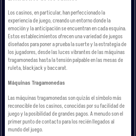
Los casinos, en particular, han perfeccionado la
experiencia de juego, creando un entorno donde la
emoción y la anticipación se encuentran en cada esquina.
Estos establecimientos ofrecen una variedad de juegos
diseñados para poner a prueba la suerte y la estrategia de
los jugadores, desde las luces vibrantes de las máquinas
tragamonedas hasta la tensión palpable en las mesas de
ruleta, blackjack y baccarat.
Máquinas Tragamonedas
Las máquinas tragamonedas son quizás el símbolo más
reconocible de los casinos, conocidas por su facilidad de
juego y la posibilidad de grandes pagos. A menudo son el
primer punto de contacto para los recién llegados al
mundo del juego.