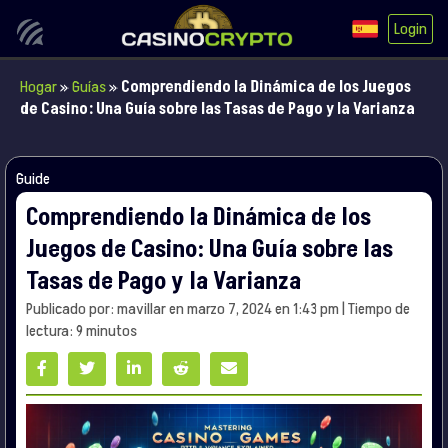
Login
Hogar
»
Guías
»
Comprendiendo la Dinámica de los Juegos
de Casino: Una Guía sobre las Tasas de Pago y la Varianza
Guide
Comprendiendo la Dinámica de los
Juegos de Casino: Una Guía sobre las
Tasas de Pago y la Varianza
Publicado por: mavillar en marzo 7, 2024 en 1:43 pm | Tiempo de
lectura: 9 minutos