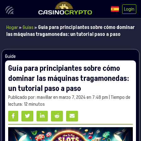
Login
Hogar
»
Guías
»
Guía para principiantes sobre cómo dominar
las máquinas tragamonedas: un tutorial paso a paso
Guide
Guía para principiantes sobre cómo
dominar las máquinas tragamonedas:
un tutorial paso a paso
Publicado por: mavillar en marzo 7, 2024 en 7:48 pm | Tiempo de
lectura: 12 minutos