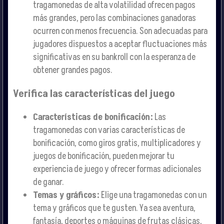
tragamonedas de alta volatilidad ofrecen pagos
más grandes, pero las combinaciones ganadoras
ocurren con menos frecuencia. Son adecuadas para
jugadores dispuestos a aceptar fluctuaciones más
significativas en su bankroll con la esperanza de
obtener grandes pagos.
Verifica las características del juego
Características de bonificación:
Las
tragamonedas con varias características de
bonificación, como giros gratis, multiplicadores y
juegos de bonificación, pueden mejorar tu
experiencia de juego y ofrecer formas adicionales
de ganar.
Temas y gráficos:
Elige una tragamonedas con un
tema y gráficos que te gusten. Ya sea aventura,
fantasía, deportes o máquinas de frutas clásicas,