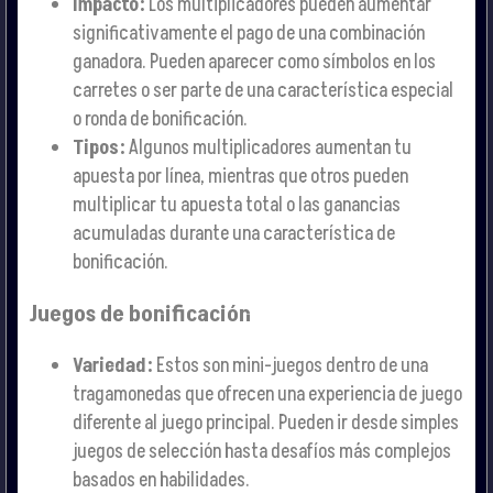
Impacto:
Los multiplicadores pueden aumentar
significativamente el pago de una combinación
ganadora. Pueden aparecer como símbolos en los
carretes o ser parte de una característica especial
o ronda de bonificación.
Tipos:
Algunos multiplicadores aumentan tu
apuesta por línea, mientras que otros pueden
multiplicar tu apuesta total o las ganancias
acumuladas durante una característica de
bonificación.
Juegos de bonificación
Variedad:
Estos son mini-juegos dentro de una
tragamonedas que ofrecen una experiencia de juego
diferente al juego principal. Pueden ir desde simples
juegos de selección hasta desafíos más complejos
basados en habilidades.