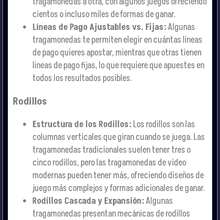
tragamonedas a otra, con algunos juegos ofreciendo
cientos o incluso miles de formas de ganar.
Líneas de Pago Ajustables vs. Fijas:
Algunas
tragamonedas te permiten elegir en cuántas líneas
de pago quieres apostar, mientras que otras tienen
líneas de pago fijas, lo que requiere que apuestes en
todos los resultados posibles.
Rodillos
Estructura de los Rodillos:
Los rodillos son las
columnas verticales que giran cuando se juega. Las
tragamonedas tradicionales suelen tener tres o
cinco rodillos, pero las tragamonedas de video
modernas pueden tener más, ofreciendo diseños de
juego más complejos y formas adicionales de ganar.
Rodillos Cascada y Expansión:
Algunas
tragamonedas presentan mecánicas de rodillos