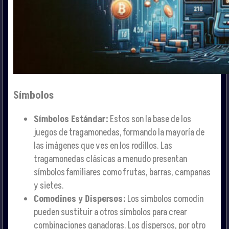
Símbolos
Símbolos Estándar:
Estos son la base de los
juegos de tragamonedas, formando la mayoría de
las imágenes que ves en los rodillos. Las
tragamonedas clásicas a menudo presentan
símbolos familiares como frutas, barras, campanas
y sietes.
Comodines y Dispersos:
Los símbolos comodín
pueden sustituir a otros símbolos para crear
combinaciones ganadoras. Los dispersos, por otro