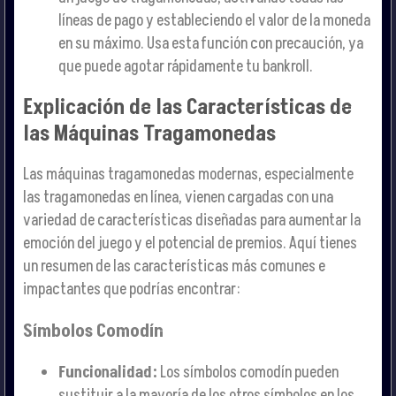
líneas de pago y estableciendo el valor de la moneda
en su máximo. Usa esta función con precaución, ya
que puede agotar rápidamente tu bankroll.
Explicación de las Características de
las Máquinas Tragamonedas
Las máquinas tragamonedas modernas, especialmente
las tragamonedas en línea, vienen cargadas con una
variedad de características diseñadas para aumentar la
emoción del juego y el potencial de premios. Aquí tienes
un resumen de las características más comunes e
impactantes que podrías encontrar:
Símbolos Comodín
Funcionalidad:
Los símbolos comodín pueden
sustituir a la mayoría de los otros símbolos en los