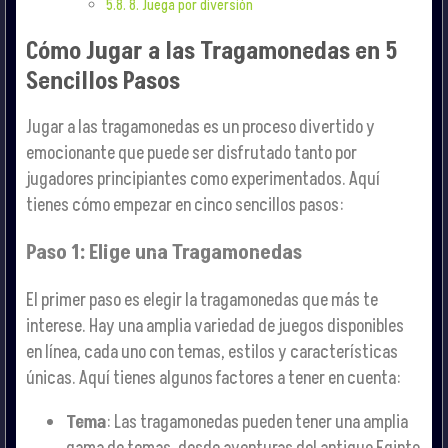
8. Juega por diversión
Cómo Jugar a las Tragamonedas en 5
Sencillos Pasos
Jugar a las tragamonedas es un proceso divertido y
emocionante que puede ser disfrutado tanto por
jugadores principiantes como experimentados. Aquí
tienes cómo empezar en cinco sencillos pasos:
Paso 1: Elige una Tragamonedas
El primer paso es elegir la tragamonedas que más te
interese. Hay una amplia variedad de juegos disponibles
en línea, cada uno con temas, estilos y características
únicas. Aquí tienes algunos factores a tener en cuenta:
Tema
: Las tragamonedas pueden tener una amplia