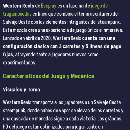
Western Reels
de
Evoplay
es un fascinante
juego de
tragamonedas
en línea que combina el tema aventurero del
Salvaje Oeste con los elementos intrigantes del steampunk.
Esta mezcla crea una experiencia de juego única e inmersiva.
Lanzado en abril de 2020, Western Reels
cuenta con una
configuración clásica con 3 carretes y 5 líneas de pago
fijas
, atrayendo tanto a jugadores nuevos como
experimentados.
Características del Juego y Mecánica
Visuales y Tema
Western Reels transporta a los jugadores a un Salvaje Oeste
steampunk, donde nubes de vapor se elevan de los carretes y
una cascada de monedas sigue a cada victoria. Los gráficos
HD del juego están optimizados para jugar tanto en