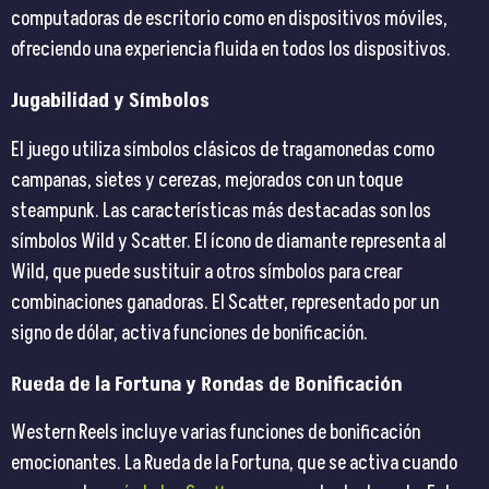
computadoras de escritorio como en dispositivos móviles,
ofreciendo una experiencia fluida en todos los dispositivos.
Jugabilidad y Símbolos
El juego utiliza símbolos clásicos de tragamonedas como
campanas, sietes y cerezas, mejorados con un toque
steampunk. Las características más destacadas son los
símbolos Wild y Scatter. El ícono de diamante representa al
Wild, que puede sustituir a otros símbolos para crear
combinaciones ganadoras. El Scatter, representado por un
signo de dólar, activa funciones de bonificación.
Rueda de la Fortuna y Rondas de Bonificación
Western Reels incluye varias funciones de bonificación
emocionantes. La Rueda de la Fortuna, que se activa cuando