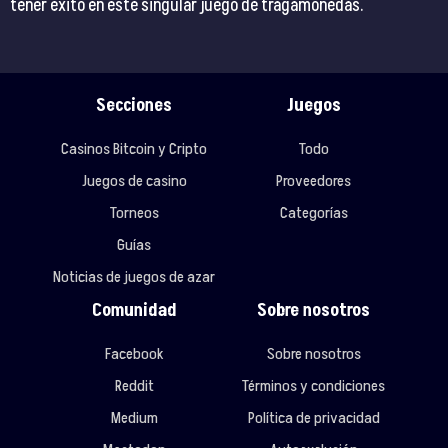
tener éxito en este singular juego de tragamonedas.
Secciones
Juegos
Casinos Bitcoin y Cripto
Todo
Juegos de casino
Proveedores
Torneos
Categorías
Guías
Noticias de juegos de azar
Comunidad
Sobre nosotros
Facebook
Sobre nosotros
Reddit
Términos y condiciones
Medium
Política de privacidad