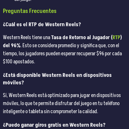
Preguntas Frecuentes
¿Cuál es el RTP de Western Reels?
Western Reels tiene una
Tasa de Retorno al Jugador (
RTP
)
del 96%
. Esto se considera promedio y significa que, con el
tiempo, los jugadores pueden esperar recuperar $96 por cada
$100 apostados.
¿Está disponible Western Reels en dispositivos
móviles?
Sí, Western Reels está optimizado para jugar en dispositivos
móviles, lo que te permite disfrutar del juego en tu teléfono
inteligente o tableta sin comprometer la calidad.
¿Puedo ganar giros gratis en Western Reels?