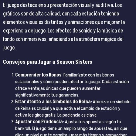
El juego destaca en su presentación visual y auditiva. Los
gráficos son de alta calidad, con cada estación teniendo
elementos visuales distintos y animaciones que mejoran la
experiencia de juego. Los efectos de sonido y la música de
fondo son inmersivos, añadiendo a la atmósfera mágica del
juego.
Consejos para Jugar a Season Sisters
Comprender los Bonos
: Familiarízate con los bonos
estacionales y cómo pueden afectar tu juego. Cada estación
ofrece ventajas únicas que pueden aumentar
significativamente tus ganancias.
Estar Atento a los Símbolos de Reina
: Aterrizar un símbolo
de Reina es crucial ya que activa el cambio de estación y
activa los giros gratis. La paciencia es clave.
Apostar con Prudencia
: Ajusta tus apuestas según tu
bankroll. El juego tiene un amplio rango de apuestas, así que
elige un nivel que te permita jugar más tiempo y aprovechar