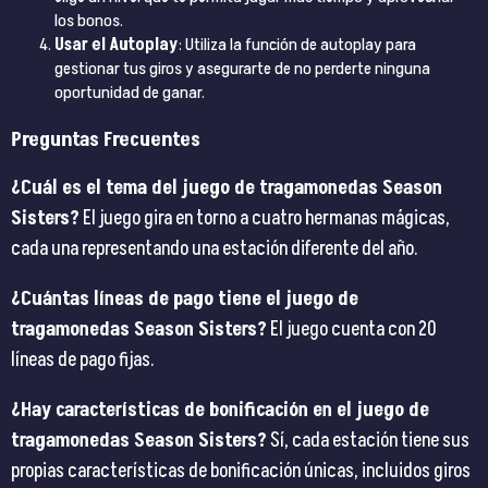
los bonos.
Usar el Autoplay
: Utiliza la función de autoplay para
gestionar tus giros y asegurarte de no perderte ninguna
oportunidad de ganar.
Preguntas Frecuentes
¿Cuál es el tema del juego de tragamonedas Season
Sisters?
El juego gira en torno a cuatro hermanas mágicas,
cada una representando una estación diferente del año.
¿Cuántas líneas de pago tiene el juego de
tragamonedas Season Sisters?
El juego cuenta con 20
líneas de pago fijas.
¿Hay características de bonificación en el juego de
tragamonedas Season Sisters?
Sí, cada estación tiene sus
propias características de bonificación únicas, incluidos giros