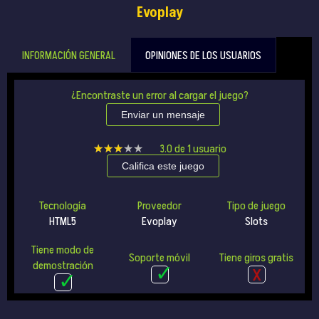
Evoplay
INFORMACIÓN GENERAL
OPINIONES DE LOS USUARIOS
¿Encontraste un error al cargar el juego?
Enviar un mensaje
★★★★★
★★★★★
3.0
de
1
usuario
Califica este juego
Tecnología
Proveedor
Tipo de juego
HTML5
Evoplay
Slots
Tiene modo de
Soporte móvil
Tiene giros gratis
demostración