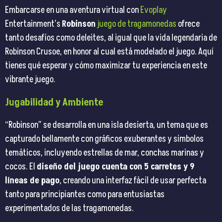
Embarcarse en una aventura virtual con
Evoplay
Entertainment’s
Robinson
juego de tragamonedas
ofrece
tanto desafíos como deleites, al igual que la vida legendaria de
Robinson Crusoe, en honor al cual está modelado el juego. Aquí
tienes qué esperar y cómo maximizar tu experiencia en este
vibrante juego.
Jugabilidad y Ambiente
“Robinson” se desarrolla en una isla desierta, un tema que es
capturado bellamente con gráficos exuberantes y símbolos
temáticos, incluyendo estrellas de mar, conchas marinas y
cocos. El
diseño del juego cuenta con 5 carretes y 9
líneas de pago
, creando una interfaz fácil de usar perfecta
tanto para principiantes como para entusiastas
experimentados de las tragamonedas​​.