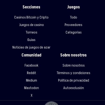
Secciones
Juegos
Casinos Bitcoin y Cripto
Todo
Juegos de casino
Proveedores
Torneos
Categorías
Guías
Noticias de juegos de azar
Comunidad
Sobre nosotros
Facebook
Sobre nosotros
Reddit
Términos y condiciones
Medium
Política de privacidad
Mastodon
Autoexclusión
X