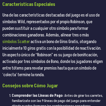
Características Especiales
Una de las características destacadas del juego es el uso de
símbolos Wild, representados por el propio Robinson, que
pueden sustituir a cualquier otro símbolo para formar
combinaciones ganadoras. Además, alinear tres o más
símbolos Scatter
activa un bono de Giros Gratis, otorgando
inicialmente 10 giros gratis con la posibilidad de reactivación.
Un aspecto único de “Robinson” es su juego de bonificación,
activado por tres símbolos de Bono, donde los jugadores eligen
entre tótems para revelar premios hasta que un símbolo de
‘colecta’ termine la ronda​​​​.
Consejos sobre Cómo Jugar
Comprender las Líneas de Pago
: Antes de girar los carretes,
familiarízate con las 9 líneas de pago del juego para entender