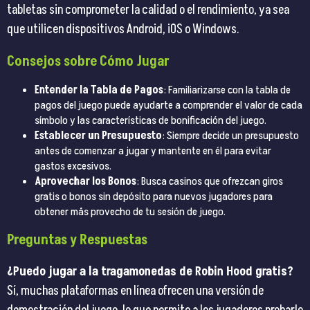
tabletas sin comprometer la calidad o el rendimiento, ya sea
que utilicen dispositivos Android, iOS o Windows.
Consejos sobre Cómo Jugar
Entender la Tabla de Pagos
: Familiarizarse con la tabla de
pagos del juego puede ayudarte a comprender el valor de cada
símbolo y las características de bonificación del juego.
Establecer un Presupuesto
: Siempre decide un presupuesto
antes de comenzar a jugar y mantente en él para evitar
gastos excesivos.
Aprovechar los Bonos
: Busca casinos que ofrezcan giros
gratis o bonos sin depósito para nuevos jugadores para
obtener más provecho de tu sesión de juego.
Preguntas y Respuestas
¿Puedo jugar a la tragamonedas de Robin Hood gratis?
Sí, muchas plataformas en línea ofrecen una versión de