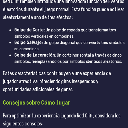
Red Cliff también introduce una innovadora función de Eventos
Aleatorios durante el juego normal. Esta función puede activar
aleatoriamente uno de tres efectos:
Golpe de Corte
: Un golpe de espada que transforma tres
símbolos verticales en comodines.
Golpe Salvaje
: Un golpe diagonal que convierte tres símbolos
en comodines.
Golpe de Laceración
: Un corte horizontal a través de cinco
símbolos, reemplazándolos por símbolos idénticos aleatorios.
Estas características contribuyen a una experiencia de
jugador atractiva, ofreciendo giros inesperados y
oportunidades adicionales de ganar.
Consejos sobre Cómo Jugar
Para optimizar tu experiencia jugando Red Cliff, considera los
siguientes consejos: