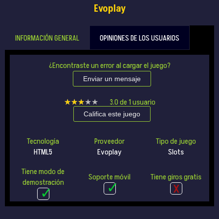
Evoplay
INFORMACIÓN GENERAL
OPINIONES DE LOS USUARIOS
¿Encontraste un error al cargar el juego?
Enviar un mensaje
★★★★★
★★★★★
3.0
de
1
usuario
Califica este juego
Tecnología
Proveedor
Tipo de juego
HTML5
Evoplay
Slots
Tiene modo de
Soporte móvil
Tiene giros gratis
demostración