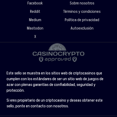
Facebook
Sobre nosotros
Reddit
Términos y condiciones
Medium
Política de privacidad
Mastodon
Autoexclusión
X
Este sello se muestra en los sitios web de criptocasinos que
cumplen con los estándares de ser un sitio web de juegos de
azar con plenas garantías de confiabilidad, seguridad y
protección.
Si eres propietario de un criptocasino y deseas obtener este
sello, ponte en contacto con nosotros.