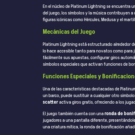
En el núcleo de Platinum Lightning se encuentra 
del juego, los símbolos y la música contribuyen a
figuras icónicas como Hércules, Medusa y el martil
Mecánicas del Juego
Platinum Lightning está estructurado alrededor 
lo hace accesible tanto para novatos como para j
fácilmente sus apuestas, configurar giros automáti
símbolos especiales que activan funciones de bon
Funciones Especiales y Bonificacion
Una de las características destacadas de Platinum
un barco, puede sustituir a cualquier otro símbol
scatter
activa giros gratis, ofreciendo a los jug
El juego también cuenta con una
ronda de boni
jugadores a una pantalla diferente, presentándol
una criatura mítica, la ronda de bonificación añad