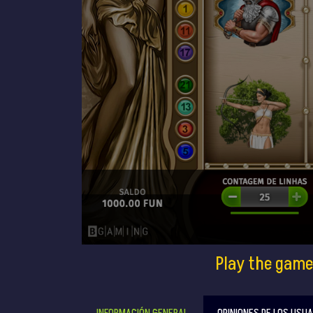
Play the game