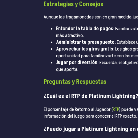
Estrategias y Consejos
Aunque las tragamonedas son en gran medida jueg
Entender la tabla de pagos
: Familiaríza
más atractivo.
Administrar tu presupuesto
: Establece 
Aprovechar los giros gratis
: Los giros g
oportunidad para familiarizarte con las me
Jugar por diversión
: Recuerda, el objetiv
que aporta.
Preguntas y Respuestas
¿Cuál es el RTP de Platinum Lightning
El porcentaje de Retorno al Jugador (
RTP
) puede v
información del juego para conocer el RTP exacto.
¿Puedo jugar a Platinum Lightning en 