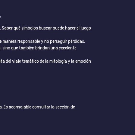
:
es. Saber qué símbolos buscar puede hacer el juego
de manera responsable y no perseguir pérdidas.
ro, sino que también brindan una excelente
uta del viaje temático de la mitología y la emoción
a. Es aconsejable consultar la sección de