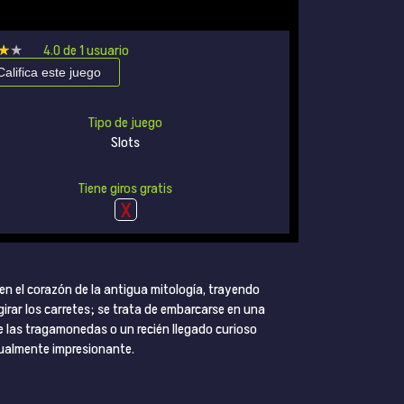
★★
★★
4.0
de
1
usuario
Califica este juego
Tipo de juego
Slots
Tiene giros gratis
en el corazón de la antigua mitología, trayendo
girar los carretes; se trata de embarcarse en una
e las tragamonedas o un recién llegado curioso
sualmente impresionante.