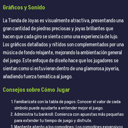
Gráficos y Sonido
La Tienda de Joyas es visualmente atractiva, presentando una
gran cantidad de piedras preciosas y joyas brillantes que
hacen que cada giro se sienta como una experiencia de lujo.
Los gráficos detallados y nítidos son complementados por una
música de fondo relajante, mejorando la ambientación general
del juego. Este enfoque de diseño hace que los jugadores se
sientan como si estuvieran dentro de una glamorosa joyería,
añadiendo fuerza temática al juego​​.
Consejos sobre Cómo Jugar
Familiarízate con la tabla de pagos: Conocer el valor de cada
símbolo puede ayudarte a entender mejor el juego.
Administra tu bankroll: Comienza con apuestas más pequeñas
para extender tu tiempo de juego y disfrute.
Mantente atento a los comodines: Los comodines expansivos