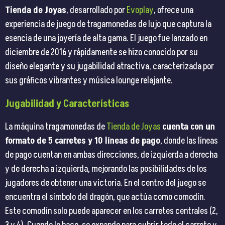
Tienda de Joyas
, desarrollado por
Evoplay
, ofrece una
experiencia de juego de tragamonedas de lujo que captura la
esencia de una joyería de alta gama. El juego fue lanzado en
diciembre de 2016 y rápidamente se hizo conocido por su
diseño elegante y su jugabilidad atractiva, caracterizada por
sus gráficos vibrantes y música lounge relajante.
Jugabilidad y Características
La máquina tragamonedas de
Tienda de Joyas
cuenta con un
formato de 5 carretes y 10 líneas de pago
, donde las líneas
de pago cuentan en ambas direcciones, de izquierda a derecha
y de derecha a izquierda, mejorando las posibilidades de los
jugadores de obtener una victoria. En el centro del juego se
encuentra el símbolo del dragón, que actúa como comodín.
Este comodín solo puede aparecer en los carretes centrales (2,