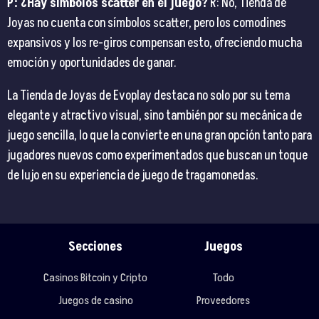
P: ¿Hay símbolos scatter en el juego?
R: No, Tienda de
Joyas no cuenta con símbolos scatter, pero los comodines
expansivos y los re-giros compensan esto, ofreciendo mucha
emoción y oportunidades de ganar​​.
La Tienda de Joyas de Evoplay destaca no solo por su tema
elegante y atractivo visual, sino también por su mecánica de
juego sencilla, lo que la convierte en una gran opción tanto para
jugadores nuevos como experimentados que buscan un toque
de lujo en su experiencia de juego de tragamonedas.
Secciones
Juegos
Casinos Bitcoin y Cripto
Todo
Juegos de casino
Proveedores