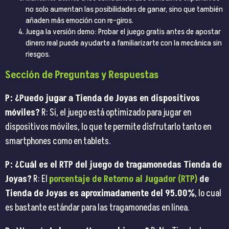
no solo aumentan las posibilidades de ganar, sino que también
añaden más emoción con re-giros.
Juega la versión demo: Probar el juego gratis antes de apostar
dinero real puede ayudarte a familiarizarte con la mecánica sin
riesgos.
Sección de Preguntas y Respuestas
P: ¿Puedo jugar a Tienda de Joyas en dispositivos
móviles?
R: Sí, el juego está optimizado para jugar en
dispositivos móviles, lo que te permite disfrutarlo tanto en
smartphones como en tablets​​.
P: ¿Cuál es el RTP del juego de tragamonedas Tienda de
Joyas?
R: El
porcentaje de Retorno al Jugador (RTP)
de
Tienda de Joyas es aproximadamente del 95.00%
, lo cual
es bastante estándar para las tragamonedas en línea​​.