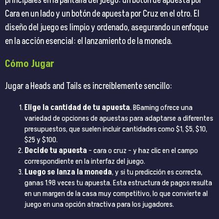
principales en la pantalla del juego: un botón de apuesta por
Cara en un lado y un botón de apuesta por Cruz en el otro. El
diseño del juego es limpio y ordenado, asegurando un enfoque
en la acción esencial: el lanzamiento de la moneda.
Cómo Jugar
Jugar a Heads and Tails es increíblemente sencillo:
Elige la cantidad de tu apuesta
. BGaming ofrece una
variedad de opciones de apuestas para adaptarse a diferentes
presupuestos, que suelen incluir cantidades como $1, $5, $10,
$25 y $100.
Decide tu apuesta
– cara o cruz – y haz clic en el campo
correspondiente en la interfaz del juego.
Luego se lanza la moneda
, y si tu predicción es correcta,
ganas 1.98 veces tu apuesta. Esta estructura de pagos resulta
en un margen de la casa muy competitivo, lo que convierte al
juego en una opción atractiva para los jugadores.