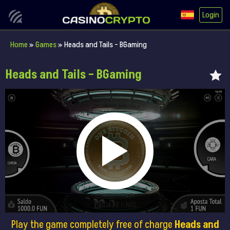
Login
Home
»
Games
»
Heads and Tails – BGaming
Heads and Tails – BGaming
Play the game completely free of charge
Heads and