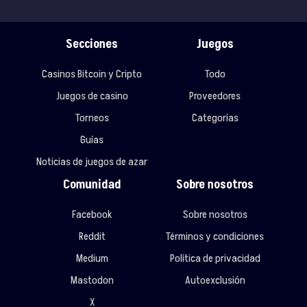
Secciones
Juegos
Casinos Bitcoin y Cripto
Todo
Juegos de casino
Proveedores
Torneos
Categorías
Guías
Noticias de juegos de azar
Comunidad
Sobre nosotros
Facebook
Sobre nosotros
Reddit
Términos y condiciones
Medium
Política de privacidad
Mastodon
Autoexclusión
X