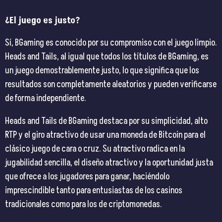
¿El juego es justo?
Sí, BGaming es conocido por su compromiso con el juego limpio.
Heads and Tails, al igual que todos los títulos de BGaming, es
un juego demostrablemente justo, lo que significa que los
resultados son completamente aleatorios y pueden verificarse
de forma independiente.
Heads and Tails de BGaming destaca por su simplicidad, alto
RTP y el giro atractivo de usar una moneda de Bitcoin para el
clásico juego de cara o cruz. Su atractivo radica en la
jugabilidad sencilla, el diseño atractivo y la oportunidad justa
que ofrece a los jugadores para ganar, haciéndolo
imprescindible tanto para entusiastas de los casinos
tradicionales como para los de criptomonedas​​​​.