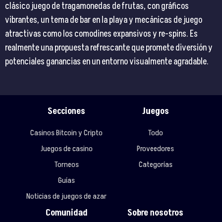
clásico juego de tragamonedas de frutas, con gráficos
vibrantes, un tema de bar en la playa y mecánicas de juego
atractivas como los comodines expansivos y re-spins. Es
realmente una propuesta refrescante que promete diversión y
potenciales ganancias en un entorno visualmente agradable.
Secciones
Juegos
Casinos Bitcoin y Cripto
Todo
Juegos de casino
Proveedores
Torneos
Categorías
Guías
Noticias de juegos de azar
Comunidad
Sobre nosotros