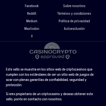
Facebook
Sobre nosotros
Reddit
Términos y condiciones
Medium
Política de privacidad
Mastodon
Autoexclusión
X
Este sello se muestra en los sitios web de criptocasinos que
cumplen con los estándares de ser un sitio web de juegos de
azar con plenas garantías de confiabilidad, seguridad y
protección.
Si eres propietario de un criptocasino y deseas obtener este
sello, ponte en contacto con nosotros.