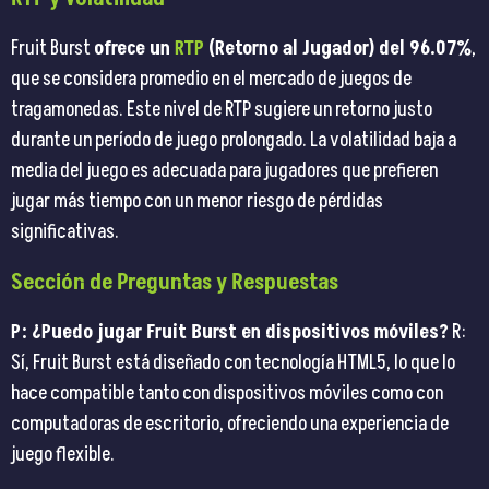
Fruit Burst
ofrece un
RTP
(Retorno al Jugador) del 96.07%
,
que se considera promedio en el mercado de juegos de
tragamonedas. Este nivel de RTP sugiere un retorno justo
durante un período de juego prolongado. La volatilidad baja a
media del juego es adecuada para jugadores que prefieren
jugar más tiempo con un menor riesgo de pérdidas
significativas​​​​.
Sección de Preguntas y Respuestas
P: ¿Puedo jugar Fruit Burst en dispositivos móviles?
R:
Sí, Fruit Burst está diseñado con tecnología HTML5, lo que lo
hace compatible tanto con dispositivos móviles como con
computadoras de escritorio, ofreciendo una experiencia de
juego flexible​​.