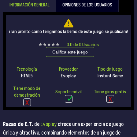
INFORMACIÓN GENERAL
OPINIONES DE LOS USUARIOS
¡Tan pronto como tengamos la Demo de este juego se publicará!
★★★★★
★★★★★
0.0
de
0
Usuarios
Califica este juego
Tecnología
Proveedor
Tipo de juego
HTML5
Evoplay
Instant Game
Tiene modo de
Soporte móvil
Tiene giros gratis
demostración
Razas de E.T.
de
Evoplay
ofrece una experiencia de juego
única y atractiva, combinando elementos de un juego de