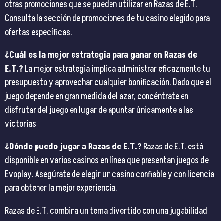
otras promociones que se pueden utilizar en Razas de E.T.
Consulta la sección de promociones de tu casino elegido para
ofertas específicas.
¿Cuál es la mejor estrategia para ganar en Razas de
E.T.?
La mejor estrategia implica administrar eficazmente tu
presupuesto y aprovechar cualquier bonificación. Dado que el
juego depende en gran medida del azar, concéntrate en
disfrutar del juego en lugar de apuntar únicamente a las
victorias.
¿Dónde puedo jugar a Razas de E.T.?
Razas de E.T. está
disponible en varios casinos en línea que presentan juegos de
Evoplay. Asegúrate de elegir un casino confiable y con licencia
para obtener la mejor experiencia.
Razas de E.T. combina un tema divertido con una jugabilidad