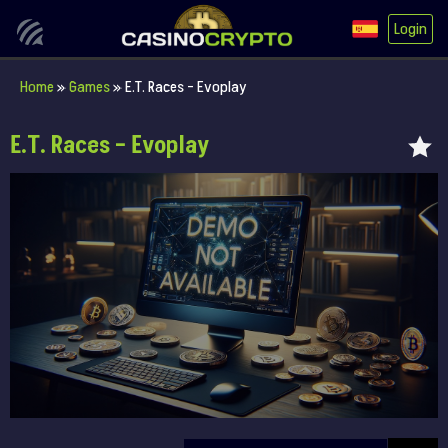
Login
Home
»
Games
»
E.T. Races – Evoplay
E.T. Races – Evoplay