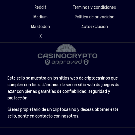
Reddit
Términos y condiciones
Medium
Política de privacidad
Mastodon
Autoexclusión
X
Este sello se muestra en los sitios web de criptocasinos que
cumplen con los estándares de ser un sitio web de juegos de
azar con plenas garantías de confiabilidad, seguridad y
protección.
Si eres propietario de un criptocasino y deseas obtener este
sello, ponte en contacto con nosotros.