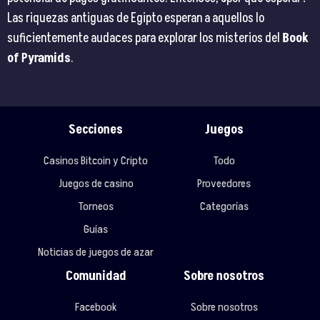
Las riquezas antiguas de Egipto esperan a aquellos lo
suficientemente audaces para explorar los misterios del
Book
of Pyramids
.
Secciones
Juegos
Casinos Bitcoin y Cripto
Todo
Juegos de casino
Proveedores
Torneos
Categorías
Guías
Noticias de juegos de azar
Comunidad
Sobre nosotros
Facebook
Sobre nosotros