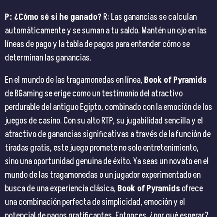
P: ¿Cómo sé si he ganado?
R: Las ganancias se calculan
automáticamente y se suman a tu saldo. Mantén un ojo en las
líneas de pago y la tabla de pagos para entender cómo se
determinan las ganancias.
En el mundo de las tragamonedas en línea,
Book of Pyramids
de BGaming se erige como un testimonio del atractivo
perdurable del antiguo Egipto, combinado con la emoción de los
juegos de casino. Con su alto RTP, su jugabilidad sencilla y el
atractivo de ganancias significativas a través de la función de
tiradas gratis, este juego promete no solo entretenimiento,
sino una oportunidad genuina de éxito. Ya seas un novato en el
mundo de las tragamonedas o un jugador experimentado en
busca de una experiencia clásica,
Book of Pyramids
ofrece
una combinación perfecta de simplicidad, emoción y el
potencial de pagos gratificantes. Entonces, ¿por qué esperar?